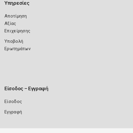
Υπηρεσίες
Αποτίμηση
Αξίας
Επιχείρησης
Υποβολή
Ερωτημάτων
Είσοδος – Εγγραφή
Είσοδος
Εγγραφή