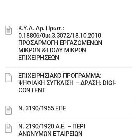
Κ.Υ.Α. Αρ. Πρωτ.:
0.18806/0ικ.3.3072/18.10.2010
ΠΡΟΣΑΡΜΟΓΗ ΕΡΓΑΖΟΜΕΝΩΝ
ΜΙΚΡΩΝ & ΠΟΛΥ ΜΙΚΡΩΝ
ΕΠΙΧΕΙΡΗΣΕΩΝ
ΕΠΙΧΕΙΡΗΣΙΑΚΟ ΠΡΟΓΡΑΜΜΑ:
ΨΗΦΙΑΚΗ ΣΥΓΚΛΙΣΗ – ΔΡΑΣΗ: DIGI-
CONTENT
Ν. 3190/1955 ΕΠΕ
Ν. 2190/1920 Α.Ε. – ΠΕΡΙ
ΑΝΩΝΥΜΩΝ ΕΤΑΙΡΕΙΩΝ