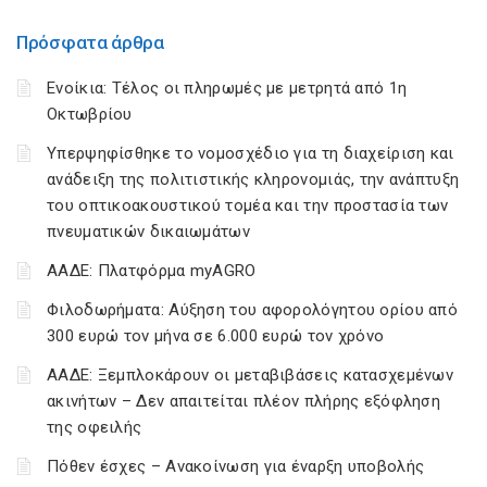
Πρόσφατα άρθρα
Ενοίκια: Τέλος οι πληρωμές με μετρητά από 1η
Οκτωβρίου
Υπερψηφίσθηκε το νομοσχέδιο για τη διαχείριση και
ανάδειξη της πολιτιστικής κληρονομιάς, την ανάπτυξη
του οπτικοακουστικού τομέα και την προστασία των
πνευματικών δικαιωμάτων
ΑΑΔΕ: Πλατφόρμα myAGRO
Φιλοδωρήματα: Αύξηση του αφορολόγητου ορίου από
300 ευρώ τον μήνα σε 6.000 ευρώ τον χρόνο
ΑΑΔΕ: Ξεμπλοκάρουν οι μεταβιβάσεις κατασχεμένων
ακινήτων – Δεν απαιτείται πλέον πλήρης εξόφληση
της οφειλής
Πόθεν έσχες – Ανακοίνωση για έναρξη υποβολής