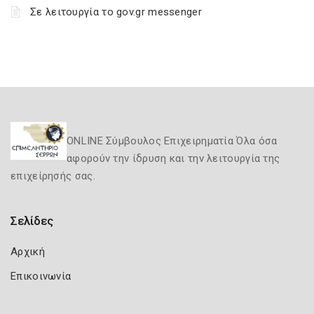
Σε λειτουργία το gov.gr messenger
ONLINE Σύμβουλος Επιχειρηματία Όλα όσα
αφορούν την ίδρυση και την λειτουργία της
επιχείρησής σας.
Σελίδες
Αρχική
Επικοινωνία