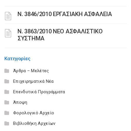
Ν. 3846/2010 ΕΡΓΑΣΙΑΚΗ ΑΣΦΑΛΕΙΑ
N. 3863/2010 ΝΕΟ ΑΣΦΑΛΙΣΤΙΚΟ
ΣΥΣΤΗΜΑ
Κατηγορίες
Άρθρα – Μελέτες
Επιχειρηματικά Νέα
Επενδυτικά Προγράμματα
Άποψη
Φορολογικό Αρχείο
Βιβλιοθήκη Αρχείων