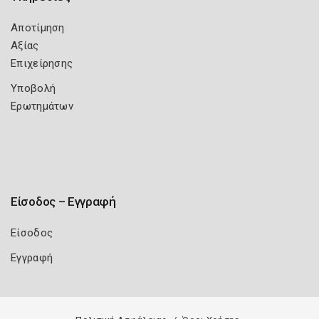
Αποτίμηση
Αξίας
Επιχείρησης
Υποβολή
Ερωτημάτων
Είσοδος – Εγγραφή
Είσοδος
Εγγραφή