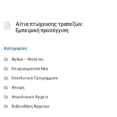
Αίτια πτώχευσης τραπεζών:
Εμπειρική προσέγγιση
Κατηγορίες
Άρθρα – Μελέτες
Επιχειρηματικά Νέα
Επενδυτικά Προγράμματα
Άποψη
Φορολογικό Αρχείο
Βιβλιοθήκη Αρχείων