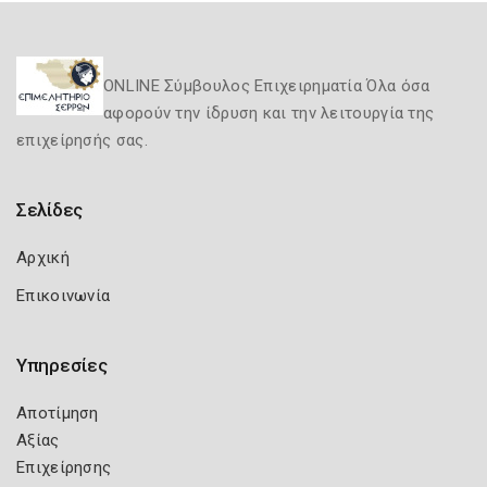
ONLINE Σύμβουλος Επιχειρηματία Όλα όσα
αφορούν την ίδρυση και την λειτουργία της
επιχείρησής σας.
Σελίδες
Αρχική
Επικοινωνία
Υπηρεσίες
Αποτίμηση
Αξίας
Επιχείρησης