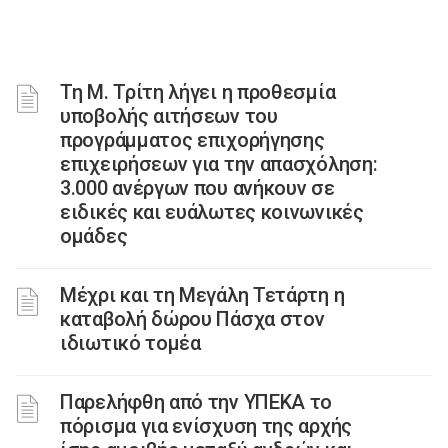
Τη Μ. Τρίτη λήγει η προθεσμία
υποβολής αιτήσεων του
προγράμματος επιχορήγησης
επιχειρήσεων για την απασχόληση:
3.000 ανέργων που ανήκουν σε
ειδικές και ευάλωτες κοινωνικές
ομάδες
Μέχρι και τη Μεγάλη Τετάρτη η
καταβολή δώρου Πάσχα στον
ιδιωτικό τομέα
Παρελήφθη από την ΥΠΕΚΑ το
πόρισμα για ενίσχυση της αρχής