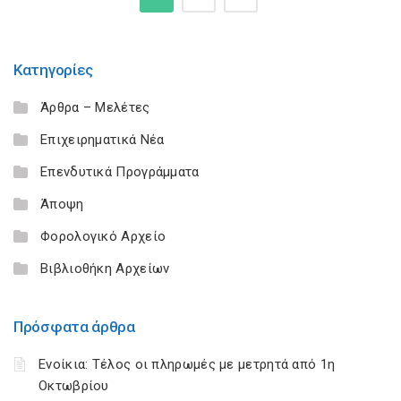
Κατηγορίες
Άρθρα – Μελέτες
Επιχειρηματικά Νέα
Επενδυτικά Προγράμματα
Άποψη
Φορολογικό Αρχείο
Βιβλιοθήκη Αρχείων
Πρόσφατα άρθρα
Ενοίκια: Τέλος οι πληρωμές με μετρητά από 1η
Οκτωβρίου