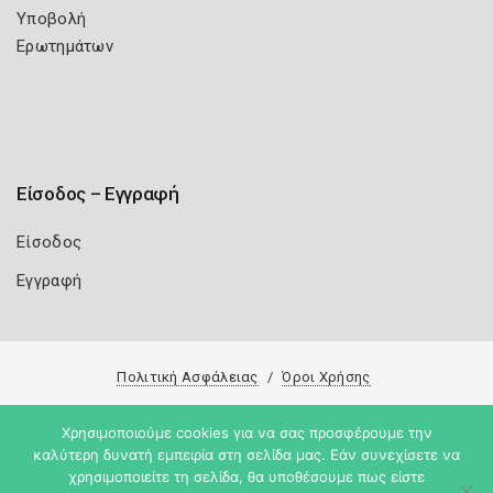
Υποβολή
Ερωτημάτων
Είσοδος – Εγγραφή
Είσοδος
Εγγραφή
Πολιτική Ασφάλειας
Όροι Χρήσης
Copyright 2026
Knowledge A.E.
Χρησιμοποιούμε cookies για να σας προσφέρουμε την
καλύτερη δυνατή εμπειρία στη σελίδα μας. Εάν συνεχίσετε να
χρησιμοποιείτε τη σελίδα, θα υποθέσουμε πως είστε