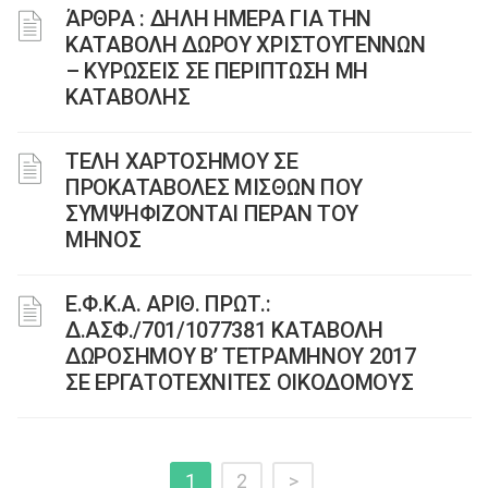
ΆΡΘΡΑ : ΔΗΛΗ ΗΜΕΡΑ ΓΙΑ ΤΗΝ
ΚΑΤΑΒΟΛΗ ΔΩΡΟΥ ΧΡΙΣΤΟΥΓΕΝΝΩΝ
– ΚΥΡΩΣΕΙΣ ΣΕ ΠΕΡΙΠΤΩΣΗ ΜΗ
ΚΑΤΑΒΟΛΗΣ
ΤΕΛΗ ΧΑΡΤΟΣΗΜΟΥ ΣΕ
ΠΡΟΚΑΤΑΒΟΛΕΣ ΜΙΣΘΩΝ ΠΟΥ
ΣΥΜΨΗΦΙΖΟΝΤΑΙ ΠΕΡΑΝ ΤΟΥ
ΜΗΝΟΣ
Ε.Φ.Κ.Α. ΑΡΙΘ. ΠΡΩΤ.:
Δ.ΑΣΦ./701/1077381 ΚΑΤΑΒΟΛΗ
ΔΩΡΟΣΗΜΟΥ Β’ ΤΕΤΡΑΜΗΝΟΥ 2017
ΣΕ ΕΡΓΑΤΟΤΕΧΝΙΤΕΣ ΟΙΚΟΔΟΜΟΥΣ
1
2
>