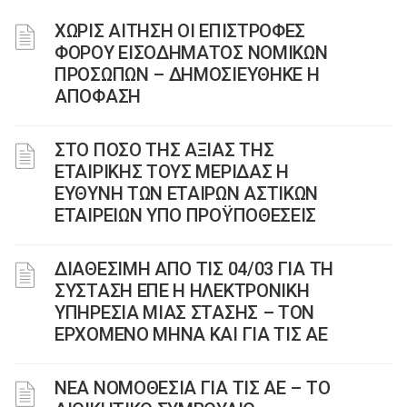
ΧΩΡΙΣ ΑΙΤΗΣΗ ΟΙ ΕΠΙΣΤΡΟΦΕΣ
ΦΟΡΟΥ ΕΙΣΟΔΗΜΑΤΟΣ ΝΟΜΙΚΩΝ
ΠΡΟΣΩΠΩΝ – ΔΗΜΟΣΙΕΥΘΗΚΕ Η
ΑΠΟΦΑΣΗ
ΣΤΟ ΠΟΣΟ ΤΗΣ ΑΞΙΑΣ ΤΗΣ
ΕΤΑΙΡΙΚΗΣ ΤΟΥΣ ΜΕΡΙΔΑΣ Η
ΕΥΘΥΝΗ ΤΩΝ ΕΤΑΙΡΩΝ ΑΣΤΙΚΩΝ
ΕΤΑΙΡΕΙΩΝ ΥΠΟ ΠΡΟΫΠΟΘΕΣΕΙΣ
ΔΙΑΘΕΣΙΜΗ ΑΠΟ ΤΙΣ 04/03 ΓΙΑ ΤΗ
ΣΥΣΤΑΣΗ ΕΠΕ Η ΗΛΕΚΤΡΟΝΙΚΗ
ΥΠΗΡΕΣΙΑ ΜΙΑΣ ΣΤΑΣΗΣ – ΤΟΝ
ΕΡΧΟΜΕΝΟ ΜΗΝΑ ΚΑΙ ΓΙΑ ΤΙΣ ΑΕ
ΝΕΑ ΝΟΜΟΘΕΣΙΑ ΓΙΑ ΤΙΣ ΑΕ – ΤΟ