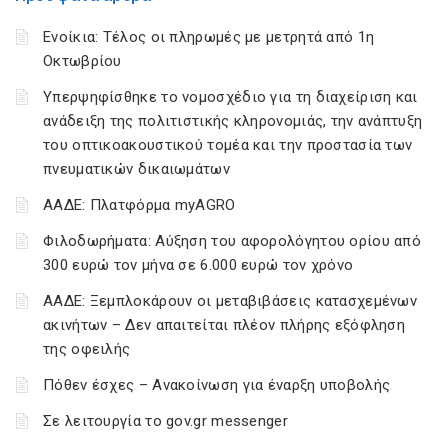
Ενοίκια: Τέλος οι πληρωμές με μετρητά από 1η
Οκτωβρίου
Υπερψηφίσθηκε το νομοσχέδιο για τη διαχείριση και
ανάδειξη της πολιτιστικής κληρονομιάς, την ανάπτυξη
του οπτικοακουστικού τομέα και την προστασία των
πνευματικών δικαιωμάτων
ΑΑΔΕ: Πλατφόρμα myAGRO
Φιλοδωρήματα: Αύξηση του αφορολόγητου ορίου από
300 ευρώ τον μήνα σε 6.000 ευρώ τον χρόνο
ΑΑΔΕ: Ξεμπλοκάρουν οι μεταβιβάσεις κατασχεμένων
ακινήτων – Δεν απαιτείται πλέον πλήρης εξόφληση
της οφειλής
Πόθεν έσχες – Ανακοίνωση για έναρξη υποβολής
Σε λειτουργία το gov.gr messenger