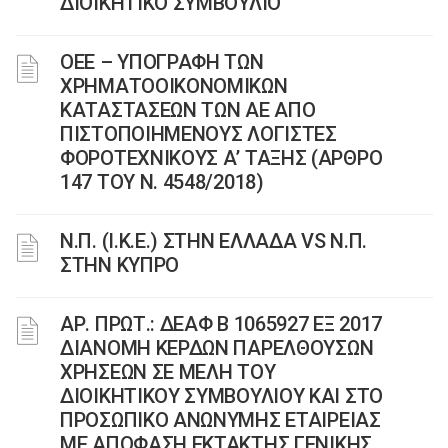
ΔΙΟΙΚΗΤΙΚΟ ΣΥΜΒΟΥΛΙΟ
ΟΕΕ – ΥΠΟΓΡΑΦΗ ΤΩΝ
ΧΡΗΜΑΤΟΟΙΚΟΝΟΜΙΚΩΝ
ΚΑΤΑΣΤΑΣΕΩΝ ΤΩΝ ΑΕ ΑΠΟ
ΠΙΣΤΟΠΟΙΗΜΕΝΟΥΣ ΛΟΓΙΣΤΕΣ
ΦΟΡΟΤΕΧΝΙΚΟΥΣ Α’ ΤΑΞΗΣ (ΑΡΘΡΟ
147 ΤΟΥ Ν. 4548/2018)
Ν.Π. (Ι.Κ.Ε.) ΣΤΗΝ ΕΛΛΑΔΑ VS Ν.Π.
ΣΤΗΝ ΚΥΠΡΟ
ΑΡ. ΠΡΩΤ.: ΔΕΑΦ Β 1065927 ΕΞ 2017
ΔΙΑΝΟΜΗ ΚΕΡΔΩΝ ΠΑΡΕΛΘΟΥΣΩΝ
ΧΡΗΣΕΩΝ ΣΕ ΜΕΛΗ ΤΟΥ
ΔΙΟΙΚΗΤΙΚΟΥ ΣΥΜΒΟΥΛΙΟΥ ΚΑΙ ΣΤΟ
ΠΡΟΣΩΠΙΚΟ ΑΝΩΝΥΜΗΣ ΕΤΑΙΡΕΙΑΣ
ΜΕ ΑΠΟΦΑΣΗ ΕΚΤΑΚΤΗΣ ΓΕΝΙΚΗΣ