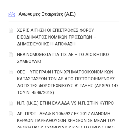
Ανώνυμες Εταιρείες (Α.Ε.)
ΧΩΡΙΣ ΑΙΤΗΣΗ ΟΙ ΕΠΙΣΤΡΟΦΕΣ ΦΟΡΟΥ
ΕΙΣΟΔΗΜΑΤΟΣ ΝΟΜΙΚΩΝ ΠΡΟΣΩΠΩΝ –
ΔΗΜΟΣΙΕΥΘΗΚΕ Η ΑΠΟΦΑΣΗ
ΝΕΑ ΝΟΜΟΘΕΣΙΑ ΓΙΑ ΤΙΣ ΑΕ – ΤΟ ΔΙΟΙΚΗΤΙΚΟ
ΣΥΜΒΟΥΛΙΟ
ΟΕΕ – ΥΠΟΓΡΑΦΗ ΤΩΝ ΧΡΗΜΑΤΟΟΙΚΟΝΟΜΙΚΩΝ
ΚΑΤΑΣΤΑΣΕΩΝ ΤΩΝ ΑΕ ΑΠΟ ΠΙΣΤΟΠΟΙΗΜΕΝΟΥΣ
ΛΟΓΙΣΤΕΣ ΦΟΡΟΤΕΧΝΙΚΟΥΣ Α’ ΤΑΞΗΣ (ΑΡΘΡΟ 147
ΤΟΥ Ν. 4548/2018)
Ν.Π. (Ι.Κ.Ε.) ΣΤΗΝ ΕΛΛΑΔΑ VS Ν.Π. ΣΤΗΝ ΚΥΠΡΟ
ΑΡ. ΠΡΩΤ.: ΔΕΑΦ Β 1065927 ΕΞ 2017 ΔΙΑΝΟΜΗ
ΚΕΡΔΩΝ ΠΑΡΕΛΘΟΥΣΩΝ ΧΡΗΣΕΩΝ ΣΕ ΜΕΛΗ ΤΟΥ
ΔΙΟΙΚΗΤΙΚΟΥ ΣΥΜΒΟΥΛΙΟΥ ΚΑΙ ΣΤΟ ΠΡΟΣΩΠΙΚΟ