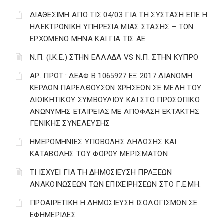
ΔΙΑΘΕΣΙΜΗ ΑΠΟ ΤΙΣ 04/03 ΓΙΑ ΤΗ ΣΥΣΤΑΣΗ ΕΠΕ Η
ΗΛΕΚΤΡΟΝΙΚΗ ΥΠΗΡΕΣΙΑ ΜΙΑΣ ΣΤΑΣΗΣ – ΤΟΝ
ΕΡΧΟΜΕΝΟ ΜΗΝΑ ΚΑΙ ΓΙΑ ΤΙΣ ΑΕ
Ν.Π. (Ι.Κ.Ε.) ΣΤΗΝ ΕΛΛΑΔΑ VS Ν.Π. ΣΤΗΝ ΚΥΠΡΟ
ΑΡ. ΠΡΩΤ.: ΔΕΑΦ Β 1065927 ΕΞ 2017 ΔΙΑΝΟΜΗ
ΚΕΡΔΩΝ ΠΑΡΕΛΘΟΥΣΩΝ ΧΡΗΣΕΩΝ ΣΕ ΜΕΛΗ ΤΟΥ
ΔΙΟΙΚΗΤΙΚΟΥ ΣΥΜΒΟΥΛΙΟΥ ΚΑΙ ΣΤΟ ΠΡΟΣΩΠΙΚΟ
ΑΝΩΝΥΜΗΣ ΕΤΑΙΡΕΙΑΣ ΜΕ ΑΠΟΦΑΣΗ ΕΚΤΑΚΤΗΣ
ΓΕΝΙΚΗΣ ΣΥΝΕΛΕΥΣΗΣ
ΗΜΕΡΟΜΗΝΙΕΣ ΥΠΟΒΟΛΗΣ ΔΗΛΩΣΗΣ ΚΑΙ
ΚΑΤΑΒΟΛΗΣ ΤΟΥ ΦΟΡΟΥ ΜΕΡΙΣΜΑΤΩΝ
ΤΙ ΙΣΧΥΕΙ ΓΙΑ ΤΗ ΔΗΜΟΣΙΕΥΣΗ ΠΡΑΞΕΩΝ
ΑΝΑΚΟΙΝΩΣΕΩΝ ΤΩΝ ΕΠΙΧΕΙΡΗΣΕΩΝ ΣΤΟ Γ.Ε.ΜΗ.
ΠΡΟΑΙΡΕΤΙΚΗ Η ΔΗΜΟΣΙΕΥΣΗ ΙΣΟΛΟΓΙΣΜΩΝ ΣΕ
ΕΦΗΜΕΡΙΔΕΣ