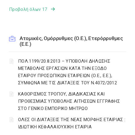
Προβολή όλων 17
Ατομικές, Ομόρρυθμες (Ο.Ε.), Ετερόρρυθμες
(Ε.Ε.)
ΠΟΛ.1199/20.8.2013 – ΥΠΟΒΟΛΗ ΔΗΛΩΣΗΣ
ΜΕΤΑΒΟΛΗΣ ΕΡΓΑΣΙΩΝ ΚΑΤΑ ΤΗΝ ΕΞΟΔΟ
ΕΤΑΙΡΟΥ ΠΡΟΣΩΠΙΚΩΝ ΕΤΑΙΡΕΙΩΝ (Ο.Ε., Ε.Ε.),
ΣΥΜΦΩΝΑ ΜΕ ΤΙΣ ΔΙΑΤΑΞΕΙΣ ΤΟΥ Ν.4072/2012
ΚΑΘΟΡΙΣΜΟΣ ΤΡΟΠΟΥ, ΔΙΑΔΙΚΑΣΙΑΣ ΚΑΙ
ΠΡΟΘΕΣΜΙΑΣ ΥΠΟΒΟΛΗΣ ΑΙΤΗΣΕΩΝ ΕΓΓΡΑΦΗΣ
ΣΤΟ ΓΕΝΙΚΟ ΕΜΠΟΡΙΚΟ ΜΗΤΡΩΟ
ΟΛΕΣ ΟΙ ΔΙΑΤΑΞΕΙΣ ΤΗΣ ΝΕΑΣ ΜΟΡΦΗΣ ΕΤΑΙΡΙΑΣ :
ΙΔΙΩΤΙΚΗ ΚΕΦΑΛΑΙΟΥΧΙΚΗ ΕΤΑΙΡΙΑ