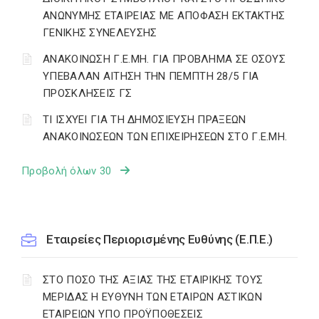
ΑΝΩΝΥΜΗΣ ΕΤΑΙΡΕΙΑΣ ΜΕ ΑΠΟΦΑΣΗ ΕΚΤΑΚΤΗΣ
ΓΕΝΙΚΗΣ ΣΥΝΕΛΕΥΣΗΣ
ΑΝΑΚΟΙΝΩΣΗ Γ.Ε.ΜΗ. ΓΙΑ ΠΡΟΒΛΗΜΑ ΣΕ ΟΣΟΥΣ
ΥΠΕΒΑΛΑΝ ΑΙΤΗΣΗ ΤΗΝ ΠΕΜΠΤΗ 28/5 ΓΙΑ
ΠΡΟΣΚΛΗΣΕΙΣ ΓΣ
ΤΙ ΙΣΧΥΕΙ ΓΙΑ ΤΗ ΔΗΜΟΣΙΕΥΣΗ ΠΡΑΞΕΩΝ
ΑΝΑΚΟΙΝΩΣΕΩΝ ΤΩΝ ΕΠΙΧΕΙΡΗΣΕΩΝ ΣΤΟ Γ.Ε.ΜΗ.
Προβολή όλων 30
Εταιρείες Περιορισμένης Ευθύνης (Ε.Π.Ε.)
ΣΤΟ ΠΟΣΟ ΤΗΣ ΑΞΙΑΣ ΤΗΣ ΕΤΑΙΡΙΚΗΣ ΤΟΥΣ
ΜΕΡΙΔΑΣ Η ΕΥΘΥΝΗ ΤΩΝ ΕΤΑΙΡΩΝ ΑΣΤΙΚΩΝ
ΕΤΑΙΡΕΙΩΝ ΥΠΟ ΠΡΟΫΠΟΘΕΣΕΙΣ