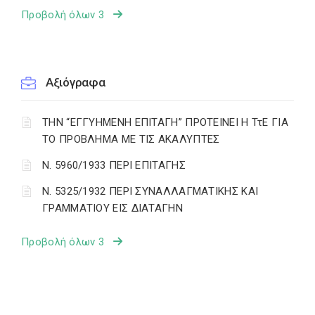
Προβολή όλων 3
Αξιόγραφα
ΤΗΝ “ΕΓΓΥΗΜΕΝΗ ΕΠΙΤΑΓΗ” ΠΡΟΤΕΙΝΕΙ Η ΤτΕ ΓΙΑ
ΤΟ ΠΡΟΒΛΗΜΑ ΜΕ ΤΙΣ ΑΚΑΛΥΠΤΕΣ
Ν. 5960/1933 ΠΕΡΙ ΕΠΙΤΑΓΗΣ
Ν. 5325/1932 ΠΕΡΙ ΣΥΝΑΛΛΑΓΜΑΤΙΚΗΣ ΚΑΙ
ΓΡΑΜΜΑΤΙΟΥ ΕΙΣ ΔΙΑΤΑΓΗΝ
Προβολή όλων 3