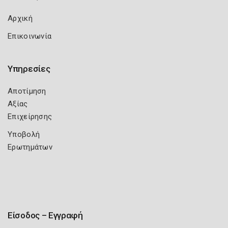
Αρχική
Επικοινωνία
Υπηρεσίες
Αποτίμηση
Αξίας
Επιχείρησης
Υποβολή
Ερωτημάτων
Είσοδος – Εγγραφή