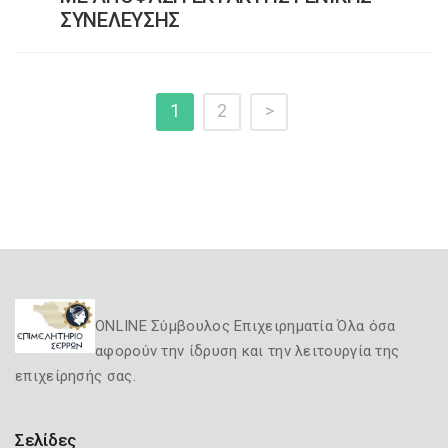
ΣΥΝΕΛΕΥΣΗΣ
1
2
>
ONLINE Σύμβουλος Επιχειρηματία Όλα όσα
αφορούν την ίδρυση και την λειτουργία της
επιχείρησής σας.
Σελίδες