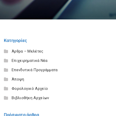
Κατηγορίες
Άρθρα – Μελέτες
Επιχειρηματικά Νέα
Επενδυτικά Προγράμματα
Άποψη
Φορολογικό Αρχείο
Βιβλιοθήκη Αρχείων
Πρόσφατα άρθρα