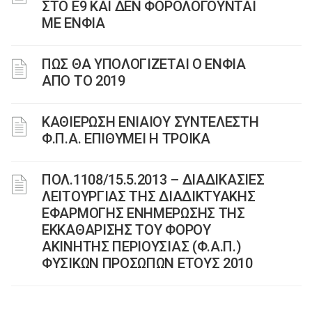
ΣΤΟ Ε9 ΚΑΙ ΔΕΝ ΦΟΡΟΛΟΓΟΥΝΤΑΙ
ΜΕ ΕΝΦΙΑ
ΠΩΣ ΘΑ ΥΠΟΛΟΓΙΖΕΤΑΙ Ο ΕΝΦΙΑ
ΑΠΟ ΤΟ 2019
ΚΑΘΙΕΡΩΣΗ ΕΝΙΑΙΟΥ ΣΥΝΤΕΛΕΣΤΗ
Φ.Π.Α. ΕΠΙΘΥΜΕΙ Η ΤΡΟΙΚΑ
ΠΟΛ.1108/15.5.2013 – ΔΙΑΔΙΚΑΣΙΕΣ
ΛΕΙΤΟΥΡΓΙΑΣ ΤΗΣ ΔΙΑΔΙΚΤΥΑΚΗΣ
ΕΦΑΡΜΟΓΗΣ ΕΝΗΜΕΡΩΣΗΣ ΤΗΣ
ΕΚΚΑΘΑΡΙΣΗΣ ΤΟΥ ΦΟΡΟΥ
ΑΚΙΝΗΤΗΣ ΠΕΡΙΟΥΣΙΑΣ (Φ.Α.Π.)
ΦΥΣΙΚΩΝ ΠΡΟΣΩΠΩΝ ΕΤΟΥΣ 2010