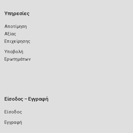
Υπηρεσίες
Αποτίμηση
Αξίας
Επιχείρησης
Υποβολή
Ερωτημάτων
Είσοδος – Εγγραφή
Είσοδος
Εγγραφή