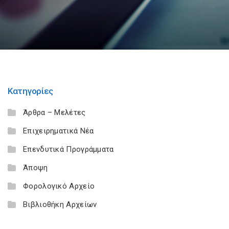
Κατηγορίες
Άρθρα – Μελέτες
Επιχειρηματικά Νέα
Επενδυτικά Προγράμματα
Άποψη
Φορολογικό Αρχείο
Βιβλιοθήκη Αρχείων