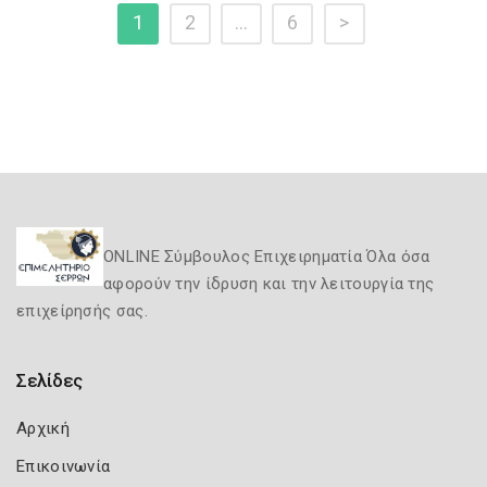
1
2
…
6
>
ONLINE Σύμβουλος Επιχειρηματία Όλα όσα
αφορούν την ίδρυση και την λειτουργία της
επιχείρησής σας.
Σελίδες
Αρχική
Επικοινωνία