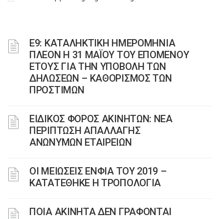
Ε9: ΚΑΤΑΛΗΚΤΙΚΗ ΗΜΕΡΟΜΗΝΙΑ
ΠΛΕΟΝ Η 31 ΜΑΪΟΥ ΤΟΥ ΕΠΟΜΕΝΟΥ
ΕΤΟΥΣ ΓΙΑ ΤΗΝ ΥΠΟΒΟΛΗ ΤΩΝ
ΔΗΛΩΣΕΩΝ – ΚΑΘΟΡΙΣΜΟΣ ΤΩΝ
ΠΡΟΣΤΙΜΩΝ
ΕΙΔΙΚΟΣ ΦΟΡΟΣ ΑΚΙΝΗΤΩΝ: ΝΕΑ
ΠΕΡΙΠΤΩΣΗ ΑΠΑΛΛΑΓΗΣ
ΑΝΩΝΥΜΩΝ ΕΤΑΙΡΕΙΩΝ
ΟΙ ΜΕΙΩΣΕΙΣ ΕΝΦΙΑ ΤΟΥ 2019 –
ΚΑΤΑΤΕΘΗΚΕ Η ΤΡΟΠΟΛΟΓΙΑ
ΠΟΙΑ ΑΚΙΝΗΤΑ ΔΕΝ ΓΡΑΦΟΝΤΑΙ