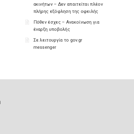
ακινήτων – Δεν απαιτείται πλέον
πλήρης εξόφληση της οφειλής
Πόθεν έσχες – Ανακοίνωση για
έναρξη υποβολής
Σε λειτουργία το gov.gr
messenger
ή