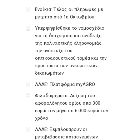
Ενοίκια: Τέλος οι πληρωμές με
μετρητά από 1η Οκτωβρίου
Υπερψηφίσθηκε το νομοσχέδιο
για τη διαχείριση και ανάδειξη
της πολιτιστικής κληρονομιάς,
την ανάπτυξη του
οπτικοακουστικού τομέα και την
προστασία των πνευματικών
δικαιωμάτων
ΑΑΔΕ: Πλατφόρμα myAGRO
Φιλοδωρήματα: Αύξηση του
αφορολόγητου ορίου από 300
ευρώ τον μήνα σε 6.000 ευρώ τον
χρόνο
ΑΑΔΕ: Ξεμπλοκάρουν οι
μεταβιβάσεις κατασχεμένων