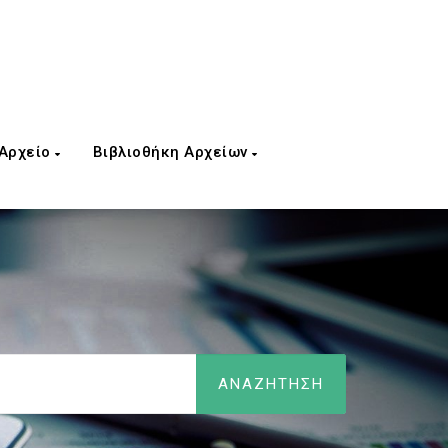
 Αρχείο
Βιβλιοθήκη Αρχείων