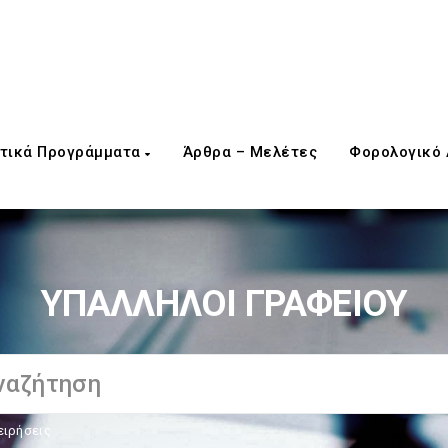
τικά Προγράμματα
Άρθρα – Μελέτες
Φορολογικό
ΥΠΑΛΛΗΛΟΙ ΓΡΑΦΕΙΟΥ
ειρήσεις