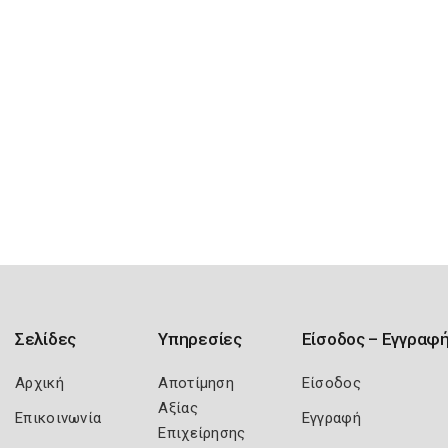
Σελίδες
Υπηρεσίες
Είσοδος – Εγγραφ
Αρχική
Αποτίμηση
Είσοδος
Αξίας
Επικοινωνία
Εγγραφή
Επιχείρησης