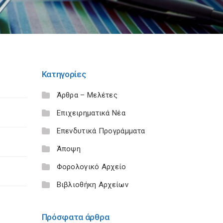
Κατηγορίες
Άρθρα – Μελέτες
Επιχειρηματικά Νέα
Επενδυτικά Προγράμματα
Άποψη
Φορολογικό Αρχείο
Βιβλιοθήκη Αρχείων
Πρόσφατα άρθρα