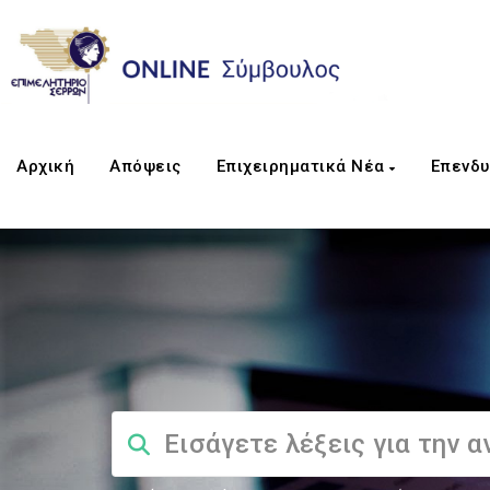
Αρχική
Απόψεις
Επιχειρηματικά Νέα
Επενδυ