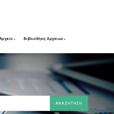
 Αρχείο
Βιβλιοθήκη Αρχείων