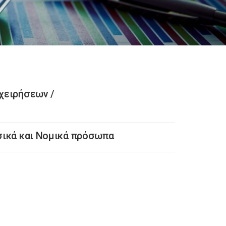
χειρήσεων /
σικά και Νομικά πρόσωπα