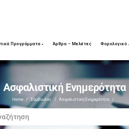
τικά Προγράμματα
Άρθρα – Μελέτες
Φορολογικό
Ασφαλιστική Ενημερότητα
Home
/
Σύμβουλος
/
Ασφαλιστική Ενημερότητα
/