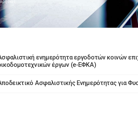
ειρήσεις
Ασφαλιστική ενημερότητα εργοδοτών κοινών επι
οικοδομοτεχνικών έργων (e-ΕΦΚΑ)
Αποδεικτικό Ασφαλιστικής Ενημερότητας για Φυ