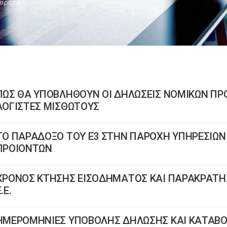
ειρήσεις
ΠΩΣ ΘΑ ΥΠΟΒΛΗΘΟΥΝ ΟΙ ΔΗΛΩΣΕΙΣ ΝΟΜΙΚΩΝ ΠΡ
ΛΟΓΙΣΤΕΣ ΜΙΣΘΩΤΟΥΣ
ΤΟ ΠΑΡΑΔΟΞΟ ΤΟΥ Ε3 ΣΤΗΝ ΠΑΡΟΧΗ ΥΠΗΡΕΣΙΩΝ
ΠΡΟΙΟΝΤΩΝ
ΧΡΟΝΟΣ ΚΤΗΣΗΣ ΕΙΣΟΔΗΜΑΤΟΣ ΚΑΙ ΠΑΡΑΚΡΑΤΗΣΗΣ
.Ε.
ΗΜΕΡΟΜΗΝΙΕΣ ΥΠΟΒΟΛΗΣ ΔΗΛΩΣΗΣ ΚΑΙ ΚΑΤΑΒΟ