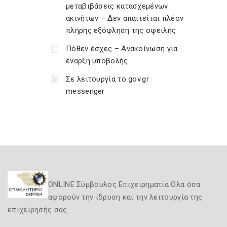
μεταβιβάσεις κατασχεμένων
ακινήτων – Δεν απαιτείται πλέον
πλήρης εξόφληση της οφειλής
Πόθεν έσχες – Ανακοίνωση για
έναρξη υποβολής
Σε λειτουργία το gov.gr
messenger
ONLINE Σύμβουλος Επιχειρηματία Όλα όσα
αφορούν την ίδρυση και την λειτουργία της
επιχείρησής σας.