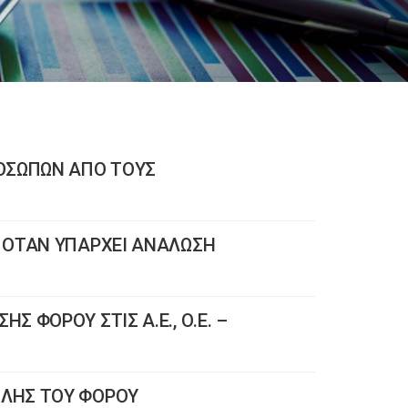
ΟΣΩΠΩΝ ΑΠΟ ΤΟΥΣ
 ΟΤΑΝ ΥΠΑΡΧΕΙ ΑΝΑΛΩΣΗ
 ΦΟΡΟΥ ΣΤΙΣ Α.Ε., Ο.Ε. –
ΛΗΣ ΤΟΥ ΦΟΡΟΥ