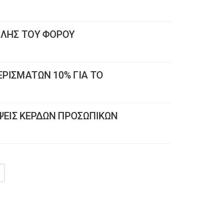
ΛΗΣ ΤΟΥ ΦΟΡΟΥ
ΡΙΣΜΑΤΩΝ 10% ΓΙΑ ΤΟ
ΕΙΣ ΚΕΡΔΩΝ ΠΡΟΣΩΠΙΚΩΝ