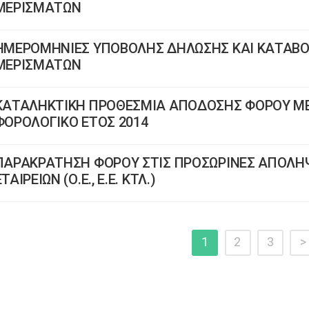
ΜΕΡΙΣΜΑΤΩΝ
ΗΜΕΡΟΜΗΝΙΕΣ ΥΠΟΒΟΛΗΣ ΔΗΛΩΣΗΣ ΚΑΙ ΚΑΤΑΒΟ
ΜΕΡΙΣΜΑΤΩΝ
ΚΑΤΑΛΗΚΤΙΚΗ ΠΡΟΘΕΣΜΙΑ ΑΠΟΔΟΣΗΣ ΦΟΡΟΥ ΜΕ
ΦΟΡΟΛΟΓΙΚΟ ΕΤΟΣ 2014
ΠΑΡΑΚΡΑΤΗΣΗ ΦΟΡΟΥ ΣΤΙΣ ΠΡΟΣΩΡΙΝΕΣ ΑΠΟΛΗΨ
ΕΤΑΙΡΕΙΩΝ (Ο.Ε., Ε.Ε. ΚΤΛ.)
1
2
3
>