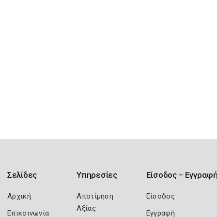
Σελίδες
Υπηρεσίες
Είσοδος – Εγγραφ
Αρχική
Αποτίμηση
Είσοδος
Αξίας
Επικοινωνία
Εγγραφή