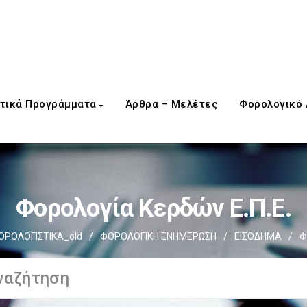
τικά Προγράμματα
Άρθρα – Μελέτες
Φορολογικό
Φορολογία Κερδών Ε.Π.Ε.
ΟΡΟΛΟΓΙΣΤΙΚΑ_old
/
ΦΟΡΟΛΟΓΙΚΗ ΕΝΗΜΕΡΩΣΗ
/
ΕΙΣΟΔΗΜΑ
/
Φ