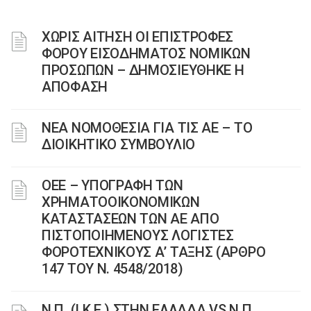
ΧΩΡΙΣ ΑΙΤΗΣΗ ΟΙ ΕΠΙΣΤΡΟΦΕΣ
ΦΟΡΟΥ ΕΙΣΟΔΗΜΑΤΟΣ ΝΟΜΙΚΩΝ
ΠΡΟΣΩΠΩΝ – ΔΗΜΟΣΙΕΥΘΗΚΕ Η
ΑΠΟΦΑΣΗ
ΝΕΑ ΝΟΜΟΘΕΣΙΑ ΓΙΑ ΤΙΣ ΑΕ – ΤΟ
ΔΙΟΙΚΗΤΙΚΟ ΣΥΜΒΟΥΛΙΟ
ΟΕΕ – ΥΠΟΓΡΑΦΗ ΤΩΝ
ΧΡΗΜΑΤΟΟΙΚΟΝΟΜΙΚΩΝ
ΚΑΤΑΣΤΑΣΕΩΝ ΤΩΝ ΑΕ ΑΠΟ
ΠΙΣΤΟΠΟΙΗΜΕΝΟΥΣ ΛΟΓΙΣΤΕΣ
ΦΟΡΟΤΕΧΝΙΚΟΥΣ Α’ ΤΑΞΗΣ (ΑΡΘΡΟ
147 ΤΟΥ Ν. 4548/2018)
Ν.Π. (Ι.Κ.Ε.) ΣΤΗΝ ΕΛΛΑΔΑ VS Ν.Π.