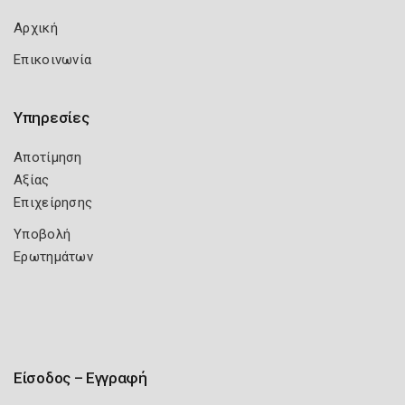
Αρχική
Επικοινωνία
Υπηρεσίες
Αποτίμηση
Αξίας
Επιχείρησης
Υποβολή
Ερωτημάτων
Είσοδος – Εγγραφή