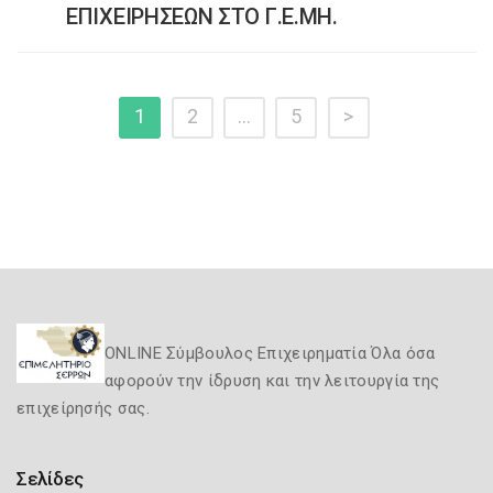
ΕΠΙΧΕΙΡΗΣΕΩΝ ΣΤΟ Γ.Ε.ΜΗ.
1
2
…
5
>
ONLINE Σύμβουλος Επιχειρηματία Όλα όσα
αφορούν την ίδρυση και την λειτουργία της
επιχείρησής σας.
Σελίδες