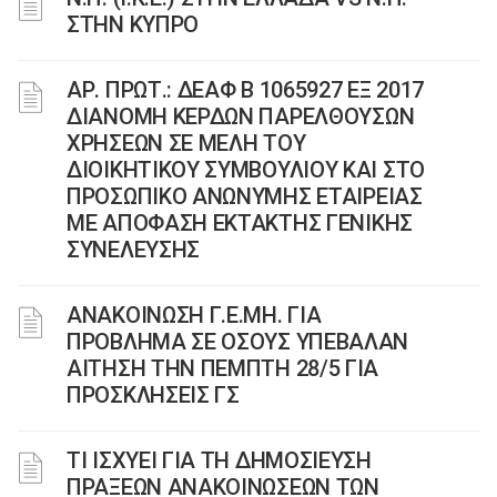
ΣΤΗΝ ΚΥΠΡΟ
ΑΡ. ΠΡΩΤ.: ΔΕΑΦ Β 1065927 ΕΞ 2017
ΔΙΑΝΟΜΗ ΚΕΡΔΩΝ ΠΑΡΕΛΘΟΥΣΩΝ
ΧΡΗΣΕΩΝ ΣΕ ΜΕΛΗ ΤΟΥ
ΔΙΟΙΚΗΤΙΚΟΥ ΣΥΜΒΟΥΛΙΟΥ ΚΑΙ ΣΤΟ
ΠΡΟΣΩΠΙΚΟ ΑΝΩΝΥΜΗΣ ΕΤΑΙΡΕΙΑΣ
ΜΕ ΑΠΟΦΑΣΗ ΕΚΤΑΚΤΗΣ ΓΕΝΙΚΗΣ
ΣΥΝΕΛΕΥΣΗΣ
ΑΝΑΚΟΙΝΩΣΗ Γ.Ε.ΜΗ. ΓΙΑ
ΠΡΟΒΛΗΜΑ ΣΕ ΟΣΟΥΣ ΥΠΕΒΑΛΑΝ
ΑΙΤΗΣΗ ΤΗΝ ΠΕΜΠΤΗ 28/5 ΓΙΑ
ΠΡΟΣΚΛΗΣΕΙΣ ΓΣ
ΤΙ ΙΣΧΥΕΙ ΓΙΑ ΤΗ ΔΗΜΟΣΙΕΥΣΗ
ΠΡΑΞΕΩΝ ΑΝΑΚΟΙΝΩΣΕΩΝ ΤΩΝ