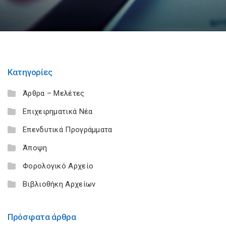
Κατηγορίες
Άρθρα – Μελέτες
Επιχειρηματικά Νέα
Επενδυτικά Προγράμματα
Άποψη
Φορολογικό Αρχείο
Βιβλιοθήκη Αρχείων
Πρόσφατα άρθρα