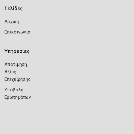
Σελίδες
Αρχική
Επικοινωνία
Υπηρεσίες
Αποτίμηση
Αξίας
Επιχείρησης
Υποβολή
Ερωτημάτων