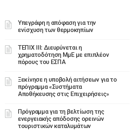
Υπεγράφη η απόφαση για την
ενίσχυση των θερμοκηπίων
ΤΕΠΙΧ ΙΙΙ: Διευρύνεται η
χρηματοδότηση ΜμΕ με επιπλέον
πόρους του ΕΣΠΑ
Ξεκίνησε η υποβολή αιτήσεων για το
πρόγραμμα «Συστήματα
Αποθήκευσης στις Επιχειρήσεις»
Πρόγραμμα για τη βελτίωση της
ενεργειακής απόδοσης ορεινών
τουριστικών καταλυμάτων