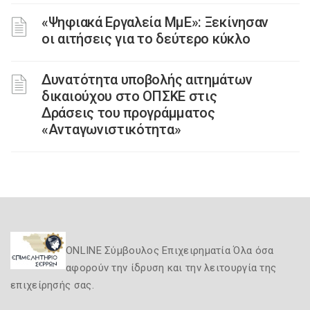
«Ψηφιακά Εργαλεία ΜμΕ»: Ξεκίνησαν
οι αιτήσεις για το δεύτερο κύκλο
Δυνατότητα υποβολής αιτημάτων
δικαιούχου στο ΟΠΣΚΕ στις
Δράσεις του προγράμματος
«Ανταγωνιστικότητα»
ONLINE Σύμβουλος Επιχειρηματία Όλα όσα
αφορούν την ίδρυση και την λειτουργία της
επιχείρησής σας.