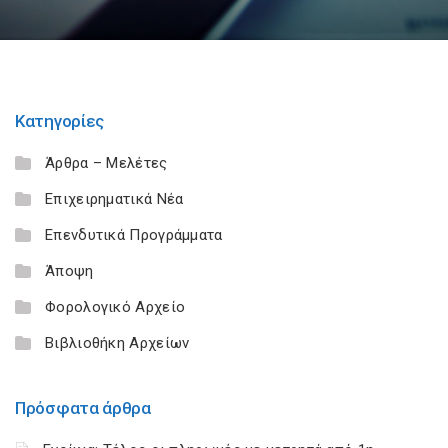
Κατηγορίες
Άρθρα – Μελέτες
Επιχειρηματικά Νέα
Επενδυτικά Προγράμματα
Άποψη
Φορολογικό Αρχείο
Βιβλιοθήκη Αρχείων
Πρόσφατα άρθρα