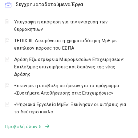
Συγχρηματοδοτούμενα Έργα
Υπεγράφη η απόφαση για την ενίσχυση των
θερμοκηπίων
ΤΕΠΙΧ ΙΙΙ: Διευρύνεται η χρηματοδότηση ΜμΕ με
επιπλέον πόρους του ΕΣΠΑ
Δράση Εξωστρέφεια Μικρομεσαίων Επιχειρήσεων:
Επιλέξιμες επιχειρήσεις και δαπάνες της νέας
Δράσης
Ξεκίνησε η υποβολή αιτήσεων για το πρόγραμμα
«Συστήματα Αποθήκευσης στις Επιχειρήσεις»
«Ψηφιακά Εργαλεία ΜμΕ»: Ξεκίνησαν οι αιτήσεις για
το δεύτερο κύκλο
Προβολή όλων 5