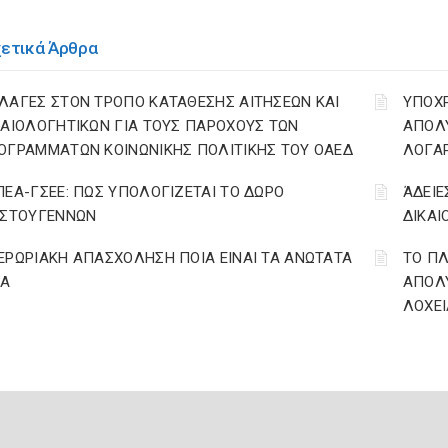
χετικά Άρθρα
ΛΑΓΕΣ ΣΤΟΝ ΤΡΟΠΟ ΚΑΤΑΘΕΣΗΣ ΑΙΤΗΣΕΩΝ ΚΑΙ
YΠΟΧ
ΚΑΙΟΛΟΓΗΤΙΚΩΝ ΓΙΑ ΤΟΥΣ ΠΑΡΟΧΟΥΣ ΤΩΝ
ΑΠΟΛΥ
ΟΓΡΑΜΜΑΤΩΝ ΚΟΙΝΩΝΙΚΗΣ ΠΟΛΙΤΙΚΗΣ ΤΟΥ ΟΑΕΔ
ΛΟΓΑ
ΠΕΑ-ΓΣΕΕ: ΠΩΣ ΥΠΟΛΟΓΙΖΕΤΑΙ ΤΟ ΔΩΡΟ
ΆΔΕΙΕ
ΙΣΤΟΥΓΕΝΝΩΝ
ΔΙΚΑΙ
ΕΡΩΡΙΑΚΗ ΑΠΑΣΧΟΛΗΣΗ ΠΟΙΑ ΕΙΝΑΙ ΤΑ ΑΝΩΤΑΤΑ
ΤΟ ΠΛ
ΙΑ
ΑΠΟΛΥ
ΛΟΧΕΙ