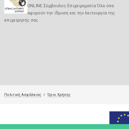
ONLINE Σύμβουλος Επιχειρηματία Όλα όσα
αφορούν την ίδρυση και την λειτουργία της
επιχείρησής σας.
Πολιτική Ασφάλειας
Όροι Χρήσης