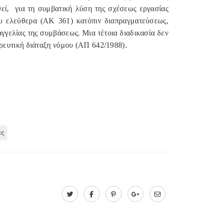
εί,
για τη συμβατική λύση της σχέσεως εργασίας
ου ελεύθερα (ΑΚ 361) κατόπιν διαπραγματεύσεως,
αγγελίας της συμβάσεως. Μια τέτοια διαδικασία δεν
ρευτική διάταξη νόμου (ΑΠ 642/1988).
ες