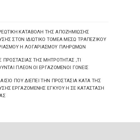
ΡΕΩΤΙΚΗ ΚΑΤΑΒΟΛΗ ΤΗΣ ΑΠΟΖΗΜΙΩΣΗΣ
ΣΗΣ ΣΤΟΝ ΙΔΙΩΤΙΚΟ ΤΟΜΕΑ ΜΕΣΩ ΤΡΑΠΕΖΙΚΟΥ
ΡΙΑΣΜΟΥ Η ΛΟΓΑΡΙΑΣΜΟΥ ΠΛΗΡΩΜΩΝ
Σ ΠΡΟΣΤΑΣΙΑΣ ΤΗΣ ΜΗΤΡΟΤΗΤΑΣ ,ΤΙ
ΟΥΝΤΑΙ ΠΛΕΟΝ ΟΙ ΕΡΓΑΖΟΜΕΝΟΙ ΓΟΝΕΙΣ
ΑΙΣΙΟ ΠΟΥ ΔΙΕΠΕΙ ΤΗΝ ΠΡΟΣΤΑΣΙΑ ΚΑΤΑ ΤΗΣ
ΣΗΣ ΕΡΓΑΖΟΜΕΝΗΣ ΕΓΚΥΟΥ Η ΣΕ ΚΑΤΑΣΤΑΣΗ
ΑΣ