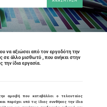
ου να αξιώσει από τον εργοδότη την
ς σε άλλο μισθωτό , που ανήκει στην
ς την ίδια εργασία.
την αμοιβή που καταβάλλει ο τελευταίος
και παρέχει υπό τις ίδιες συνθήκες την ίδια