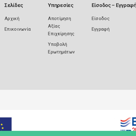
Σελίδες
Υπηρεσίες
Είσοδος – Εγγραφ
Αρχική
Αποτίμηση
Είσοδος
Αξίας
Επικοινωνία
Εγγραφή
Επιχείρησης
Υποβολή
Ερωτημάτων