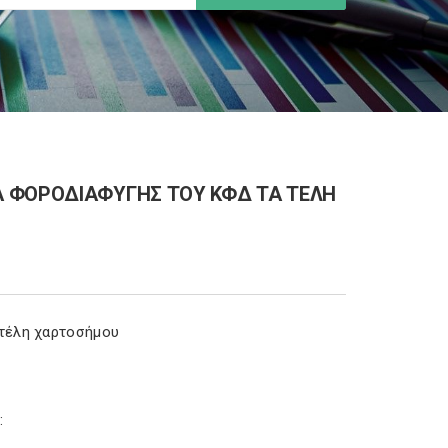
Α ΦΟΡΟΔΙΑΦΥΓΗΣ ΤΟΥ ΚΦΔ ΤΑ ΤΕΛΗ
 τέλη χαρτοσήμου
: