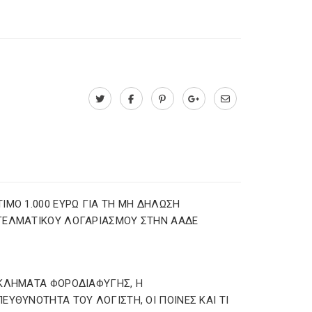
ΙΜΟ 1.000 ΕΥΡΩ ΓΙΑ ΤΗ ΜΗ ΔΗΛΩΣΗ
ΓΕΛΜΑΤΙΚΟΥ ΛΟΓΑΡΙΑΣΜΟΥ ΣΤΗΝ ΑΑΔΕ
ΚΛΗΜΑΤΑ ΦΟΡΟΔΙΑΦΥΓΗΣ, Η
ΕΥΘΥΝΟΤΗΤΑ ΤΟΥ ΛΟΓΙΣΤΗ, ΟΙ ΠΟΙΝΕΣ ΚΑΙ ΤΙ