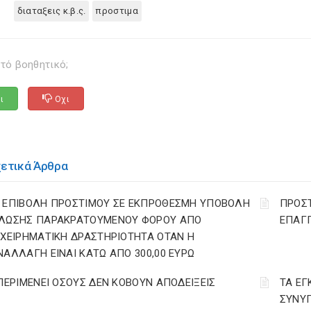
διαταξεις κ.β.ς.
προστιμα
τό βοηθητικό;
ι
Οχι
χετικά Άρθρα
 ΕΠΙΒΟΛΗ ΠΡΟΣΤΙΜΟΥ ΣΕ ΕΚΠΡΟΘΕΣΜΗ ΥΠΟΒΟΛΗ
ΠΡΟΣΤ
ΛΩΣΗΣ ΠΑΡΑΚΡΑΤΟΥΜΕΝΟΥ ΦΟΡΟΥ ΑΠΟ
ΕΠΑΓ
ΙΧΕΙΡΗΜΑΤΙΚΗ ΔΡΑΣΤΗΡΙΟΤΗΤΑ ΟΤΑΝ Η
ΝΑΛΛΑΓΗ ΕΙΝΑΙ ΚΑΤΩ ΑΠΟ 300,00 ΕΥΡΩ
 ΠΕΡΙΜΕΝΕΙ ΟΣΟΥΣ ΔΕΝ ΚΟΒΟΥΝ ΑΠΟΔΕΙΞΕΙΣ
ΤΑ ΕΓ
ΣΥΝΥΠ