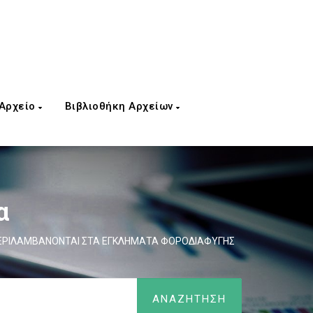
 Αρχείο
Βιβλιοθήκη Αρχείων
α
ΠΕΡΙΛΑΜΒΑΝΟΝΤΑΙ ΣΤΑ ΕΓΚΛΗΜΑΤΑ ΦΟΡΟΔΙΑΦΥΓΗΣ