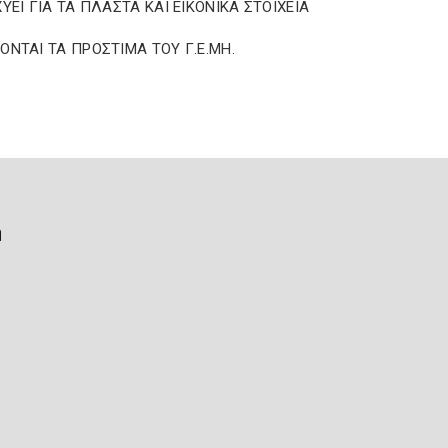
ΧΥΕΙ ΓΙΑ ΤΑ ΠΛΑΣΤΑ ΚΑΙ ΕΙΚΟΝΙΚΑ ΣΤΟΙΧΕΙΑ
ΟΝΤΑΙ ΤΑ ΠΡΟΣΤΙΜΑ ΤΟΥ Γ.Ε.ΜΗ.
ή