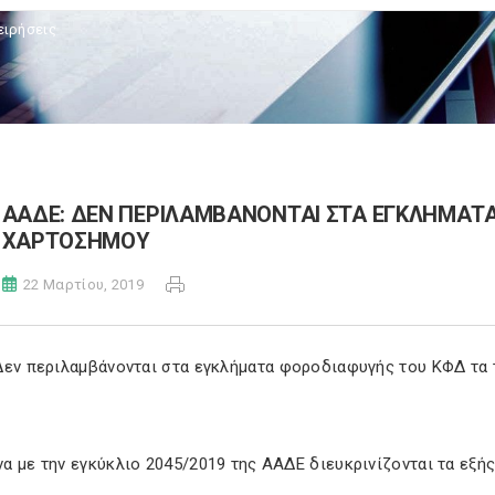
ειρήσεις
ΑΑΔΕ: ΔΕΝ ΠΕΡΙΛΑΜΒΑΝΟΝΤΑΙ ΣΤΑ ΕΓΚΛΗΜΑΤ
ΧΑΡΤΟΣΗΜΟΥ
22 Μαρτίου, 2019
Δεν περιλαμβάνονται στα εγκλήματα φοροδιαφυγής του ΚΦΔ τα
 με την εγκύκλιο 2045/2019 της ΑΑΔΕ διευκρινίζονται τα εξής