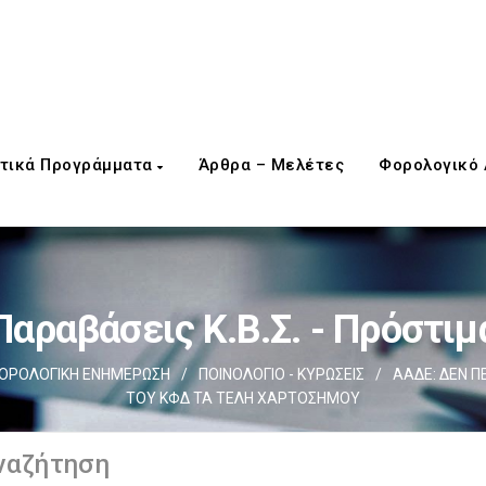
τικά Προγράμματα
Άρθρα – Μελέτες
Φορολογικό
Παραβάσεις Κ.Β.Σ. - Πρόστιμ
ΟΡΟΛΟΓΙΚΗ ΕΝΗΜΕΡΩΣΗ
/
ΠΟΙΝΟΛΟΓΙΟ - ΚΥΡΩΣΕΙΣ
/
ΑΑΔΕ: ΔΕΝ 
ΤΟΥ ΚΦΔ ΤΑ ΤΕΛΗ ΧΑΡΤΟΣΗΜΟΥ