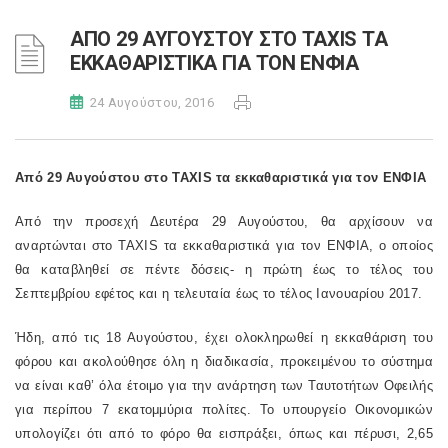
ΑΠΟ 29 ΑΥΓΟΥΣΤΟΥ ΣΤΟ TAXIS ΤΑ
ΕΚΚΑΘΑΡΙΣΤΙΚΑ ΓΙΑ ΤΟΝ ΕΝΦΙΑ
24 Αυγούστου, 2016
Από 29 Αυγούστου στο
TAXIS
τα εκκαθαριστικά για τον ΕΝΦΙΑ
Από την προσεχή Δευτέρα 29 Αυγούστου, θα αρχίσουν να
αναρτώνται στο TAXIS τα εκκαθαριστικά για τον ΕΝΦΙΑ, ο οποίος
θα καταβληθεί σε πέντε δόσεις- η πρώτη έως το τέλος του
Σεπτεμβρίου εφέτος και η τελευταία έως το τέλος Ιανουαρίου 2017.
Ήδη, από τις 18 Αυγούστου, έχει ολοκληρωθεί η εκκαθάριση του
φόρου και ακολούθησε όλη η διαδικασία, προκειμένου το σύστημα
να είναι καθ’ όλα έτοιμο για την ανάρτηση των Ταυτοτήτων Οφειλής
για περίπου 7 εκατομμύρια πολίτες. Το υπουργείο Οικονομικών
υπολογίζει ότι από το φόρο θα εισπράξει, όπως και πέρυσι, 2,65