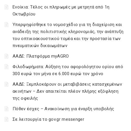
Ενοίκια: Τέλος οι πληρωμές με μετρητά από 1η
Οκτωβρίου
Υπερψηφίσθηκε το νομοσχέδιο για τη διαχείριση και
ανάδειξη της πολιτιστικής κληρονομιάς, την ανάπτυξη
του οπτικοακουστικού τομέα και την προστασία των
πνευματικών δικαιωμάτων
ΑΑΔΕ: Πλατφόρμα myAGRO
Φιλοδωρήματα: Αύξηση του αφορολόγητου ορίου από
300 ευρώ τον μήνα σε 6.000 ευρώ τον χρόνο
ΑΑΔΕ: Ξεμπλοκάρουν οι μεταβιβάσεις κατασχεμένων
ακινήτων – Δεν απαιτείται πλέον πλήρης εξόφληση
της οφειλής
Πόθεν έσχες – Ανακοίνωση για έναρξη υποβολής
Σε λειτουργία το gov.gr messenger