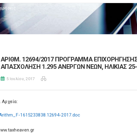
ειρήσεις
ΑΡΙΘΜ. 12694/2017 ΠΡΟΓΡΑΜΜΑ ΕΠΙΧΟΡΗΓΗΣΗΣ
ΑΠΑΣΧΟΛΗΣΗ 1.295 ΑΝΕΡΓΩΝ ΝΕΩΝ, ΗΛΙΚΙΑΣ 25-
5 Ιουλίου, 2017
 Αρχεία:
Arithm_F-1615233838.12694-2017.doc
ww.taxheaven.gr