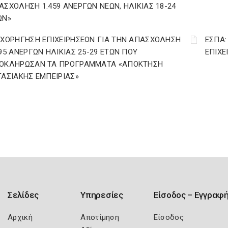
ΑΣΧΟΛΗΣΗ 1.459 ΑΝΕΡΓΩΝ ΝΕΩΝ, ΗΛΙΚΙΑΣ 18-24
ΩΝ»
ΙΧΟΡΗΓΗΣΗ ΕΠΙΧΕΙΡΗΣΕΩΝ ΓΙΑ ΤΗΝ ΑΠΑΣΧΟΛΗΣΗ
ΕΣΠΑ:
295 ΑΝΕΡΓΩΝ ΗΛΙΚΙΑΣ 25-29 ΕΤΩΝ ΠΟΥ
ΕΠΙΧ
ΟΚΛΗΡΩΣΑΝ ΤΑ ΠΡΟΓΡΑΜΜΑΤΑ «ΑΠΟΚΤΗΣΗ
ΓΑΣΙΑΚΗΣ ΕΜΠΕΙΡΙΑΣ»
Σελίδες
Υπηρεσίες
Είσοδος – Εγγραφ
Αρχική
Αποτίμηση
Είσοδος