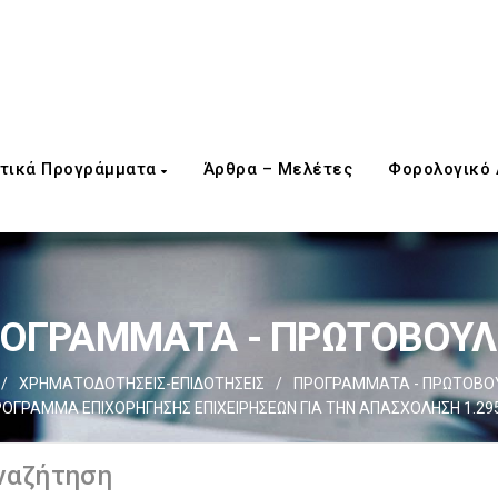
τικά Προγράμματα
Άρθρα – Μελέτες
Φορολογικό
ΟΓΡΑΜΜΑΤΑ - ΠΡΩΤΟΒΟΥΛ
/
ΧΡΗΜΑΤΟΔΟΤΗΣΕΙΣ-ΕΠΙΔΟΤΗΣΕΙΣ
/
ΠΡΟΓΡΑΜΜΑΤΑ - ΠΡΩΤΟΒΟΥ
ΡΟΓΡΑΜΜΑ ΕΠΙΧΟΡΗΓΗΣΗΣ ΕΠΙΧΕΙΡΗΣΕΩΝ ΓΙΑ ΤΗΝ ΑΠΑΣΧΟΛΗΣΗ 1.295 