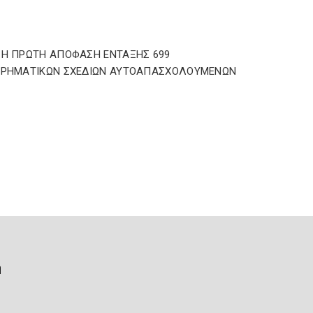
 Η ΠΡΩΤΗ ΑΠΟΦΑΣΗ ΕΝΤΑΞΗΣ 699
ΕΙΡΗΜΑΤΙΚΩΝ ΣΧΕΔΙΩΝ ΑΥΤΟΑΠΑΣΧΟΛΟΥΜΕΝΩΝ
ή