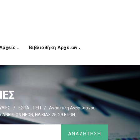
 Αρχείο
Βιβλιοθήκη Αρχείων
ΙΕΣ
ΛΙΕΣ
/
ΕΣΠΑ - ΠΕΠ
/
Ανάπτυξη Ανθρώπινου
ΑΝΕΡΓΩΝ ΝΕΩΝ, ΗΛΙΚΙΑΣ 25-29 ΕΤΩΝ.