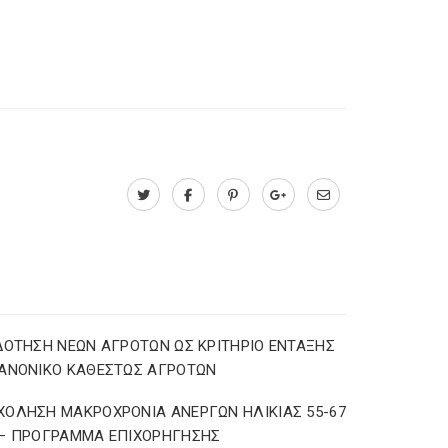
ΔΟΤΗΣΗ ΝΕΩΝ ΑΓΡΟΤΩΝ ΩΣ ΚΡΙΤΗΡΙΟ ΕΝΤΑΞΗΣ
ΑΝΟΝΙΚΟ ΚΑΘΕΣΤΩΣ ΑΓΡΟΤΩΝ
ΟΛΗΣΗ ΜΑΚΡΟΧΡΟΝΙΑ ΑΝΕΡΓΩΝ ΗΛΙΚΙΑΣ 55-67
 – ΠΡΟΓΡΑΜΜΑ ΕΠΙΧΟΡΗΓΗΣΗΣ