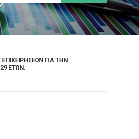
 ΕΠΙΧΕΙΡΗΣΕΩΝ ΓΙΑ ΤΗΝ
29 ΕΤΩΝ.