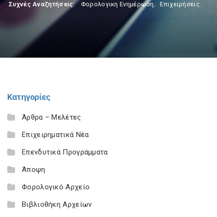
Συχνές Αναζητήσεις:
Φορολογικη Ενημέρωση
,
Επιχειρήσεις
Κατηγορίες
Άρθρα – Μελέτες
Επιχειρηματικά Νέα
Επενδυτικά Προγράμματα
Άποψη
Φορολογικό Αρχείο
Βιβλιοθήκη Αρχείων