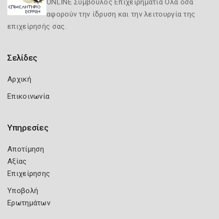
ONLINE Σύμβουλος Επιχειρηματία Όλα όσα
αφορούν την ίδρυση και την λειτουργία της
επιχείρησής σας.
Σελίδες
Αρχική
Επικοινωνία
Υπηρεσίες
Αποτίμηση
Αξίας
Επιχείρησης
Υποβολή
Ερωτημάτων