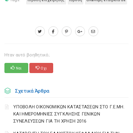
Ηταν αυτό βοηθητικό;
Ναι
Οχι
Σχετικά Άρθρα
ΥΠΟΒΟΛΗ ΟΙΚΟΝΟΜΙΚΩΝ ΚΑΤΑΣΤΑΣΕΩΝ ΣΤΟ Γ.Ε.ΜΗ.
ΚΑΙ ΗΜΕΡΟΜΗΝΙΕΣ ΣΥΓΚΛΗΣΗΣ ΓΕΝΙΚΩΝ
ΣΥΝΕΛΕΥΣΕΩΝ ΓΙΑ ΤΗ ΧΡΗΣΗ 2016