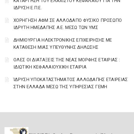
ΚΑΤΑΡΓΗΣΗ ΤΟΥ ΕΛΑΧΙΣΤΟΥ ΚΕΦΑΛΑΙΟΥ ΓΙΑ ΤΗΝ
ΙΔΡΥΣΗ Ε.Π.Ε.
ΧΟΡΗΓΗΣΗ ΑΦΜ ΣΕ ΑΛΛΟΔΑΠΟ ΦΥΣΙΚΟ ΠΡΟΣΩΠΟ
ΙΔΡΥΤΗ ΗΜΕΔΑΠΗΣ Α.Ε. ΜΕΣΩ ΤΩΝ ΥΜΣ
ΔΗΜΙΟΥΡΓΙΑ ΗΛΕΚΤΡΟΝΙΚΗΣ ΕΠΙΧΕΙΡΗΣΗΣ ΜΕ
ΚΑΤΑΘΕΣΗ ΜΙΑΣ ΥΠΕΥΘΥΝΗΣ ΔΗΛΩΣΗΣ
ΟΛΕΣ ΟΙ ΔΙΑΤΑΞΕΙΣ ΤΗΣ ΝΕΑΣ ΜΟΡΦΗΣ ΕΤΑΙΡΙΑΣ :
ΙΔΙΩΤΙΚΗ ΚΕΦΑΛΑΙΟΥΧΙΚΗ ΕΤΑΙΡΙΑ
ΊΔΡΥΣΗ ΥΠΟΚΑΤΑΣΤΗΜΑΤΟΣ ΑΛΛΟΔΑΠΗΣ ΕΤΑΙΡΕΙΑΣ
ΣΤΗΝ ΕΛΛΑΔΑ ΜΕΣΩ ΤΗΣ ΥΠΗΡΕΣΙΑΣ ΓΕΜΗ