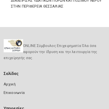
ΔΙΑΧΕΙΡΙΣΗΣ ΥΔΑΤΙΚΩΝ ΠΟΡΩΝ ΚΑΙ ΠΟΣΙΜΟΥ ΝΕΡΟΥ
ΣΤΗΝ ΠΕΡΙΦΕΡΕΙΑ ΘΕΣΣΑΛΙΑΣ
ONLINE Σύμβουλος Επιχειρηματία Όλα όσα
αφορούν την ίδρυση και την λειτουργία της
επιχείρησής σας.
Σελίδες
Αρχική
Επικοινωνία
Υπηρεσίες