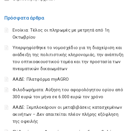
Πρόσφατα άρθρα
Ενοίκια: Τέλος οι πληρωμές με μετρητά από 1η
Οκτωβρίου
Υπερψηφίσθηκε το νομοσχέδιο για τη διαχείριση και
ανάδειξη της πολιτιστικής κληρονομιάς, την ανάπτυξη
του οπτικοακουστικού τομέα και την προστασία των
πνευματικών δικαιωμάτων
ΑΑΔΕ: Πλατφόρμα myAGRO
Φιλοδωρήματα: Αύξηση του αφορολόγητου ορίου από
300 ευρώ τον μήνα σε 6.000 ευρώ τον χρόνο
ΑΑΔΕ: Ξεμπλοκάρουν οι μεταβιβάσεις κατασχεμένων
ακινήτων – Δεν απαιτείται πλέον πλήρης εξόφληση
της οφειλής