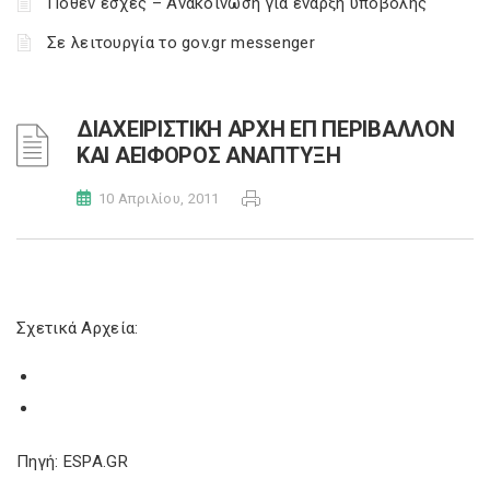
Πόθεν έσχες – Ανακοίνωση για έναρξη υποβολής
Σε λειτουργία το gov.gr messenger
ΔΙΑΧΕΙΡΙΣΤΙΚΗ ΑΡΧΗ ΕΠ ΠΕΡΙΒΑΛΛΟΝ
ΚΑΙ ΑΕΙΦΟΡΟΣ ΑΝΑΠΤΥΞΗ
10 Απριλίου, 2011
Σχετικά Αρχεία:
Πηγή: ESPA.GR