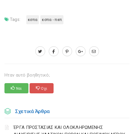
Tags:
εσπα
εσπα - πεπ
Ηταν αυτό βοηθητικό;
Ναι
Οχι
Σχετικά Άρθρα
ΈΡΓΑ ΠΡΟΣΤΑΣΙΑΣ ΚΑΙ ΟΛΟΚΛΗΡΩΜΕΝΗΣ