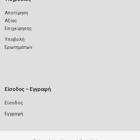
Αποτίμηση
Αξίας
Επιχείρησης
Υποβολή
Ερωτημάτων
Είσοδος – Εγγραφή
Είσοδος
Εγγραφή