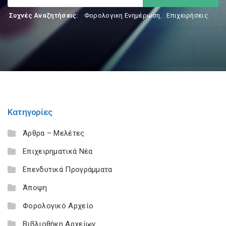
Συχνές Αναζητήσεις:
Φορολογικη Ενημέρωση
,
Επιχειρήσεις
Κατηγορίες
Άρθρα – Μελέτες
Επιχειρηματικά Νέα
Επενδυτικά Προγράμματα
Άποψη
Φορολογικό Αρχείο
Βιβλιοθήκη Αρχείων