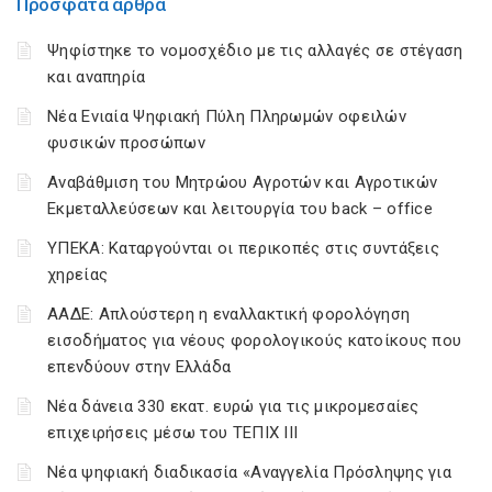
Πρόσφατα άρθρα
Ψηφίστηκε το νομοσχέδιο με τις αλλαγές σε στέγαση
και αναπηρία
Νέα Ενιαία Ψηφιακή Πύλη Πληρωμών οφειλών
φυσικών προσώπων
Αναβάθμιση του Μητρώου Αγροτών και Αγροτικών
Εκμεταλλεύσεων και λειτουργία του back – office
ΥΠΕΚΑ: Καταργούνται οι περικοπές στις συντάξεις
χηρείας
ΑΑΔΕ: Απλούστερη η εναλλακτική φορολόγηση
εισοδήματος για νέους φορολογικούς κατοίκους που
επενδύουν στην Ελλάδα
Νέα δάνεια 330 εκατ. ευρώ για τις μικρομεσαίες
επιχειρήσεις μέσω του ΤΕΠΙΧ ΙΙΙ
Νέα ψηφιακή διαδικασία «Αναγγελία Πρόσληψης για