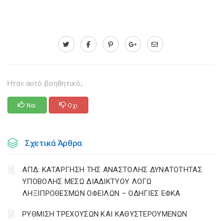
Ηταν αυτό βοηθητικό;
Ναι
Οχι
Σχετικά Άρθρα
ΑΠΔ: ΚΑΤΑΡΓΗΣΗ ΤΗΣ ΑΝΑΣΤΟΛΗΣ ΔΥΝΑΤΟΤΗΤΑΣ
ΥΠΟΒΟΛΗΣ ΜΕΣΩ ΔΙΑΔΙΚΤΥΟΥ ΛΟΓΩ
ΛΗΞΙΠΡΟΘΕΣΜΩΝ ΟΦΕΙΛΩΝ – ΟΔΗΓΙΕΣ ΕΦΚΑ
ΡΥΘΜΙΣΗ ΤΡΕΧΟΥΣΩΝ ΚΑΙ ΚΑΘΥΣΤΕΡΟΥΜΕΝΩΝ