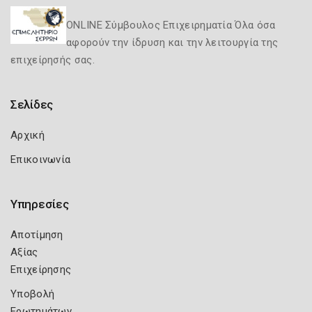
ONLINE Σύμβουλος Επιχειρηματία Όλα όσα
αφορούν την ίδρυση και την λειτουργία της
επιχείρησής σας.
Σελίδες
Αρχική
Επικοινωνία
Υπηρεσίες
Αποτίμηση
Αξίας
Επιχείρησης
Υποβολή
Ερωτημάτων