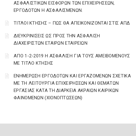
ΑΣΦΑΛΙΣΤΙΚΩΝ ΕΙΣΦΟΡΩΝ ΤΩΝ ΕΠΙΧΕΙΡΗΣΕΩΝ,
ΕΡΓΟΔΟΤΩΝ Η ΑΣΦΑΛΙΣΜΕΝΩΝ.
ΤΙΤΛΟΙ ΚΤΗΣΗΣ – ΠΩΣ ΘΑ ΑΠΕΙΚΟΝΙΖΟΝΤΑΙ ΣΤΙΣ ΑΠΔ
ΔΙΕΥΚΡΙΝΙΣΕΙΣ ΩΣ ΠΡΟΣ ΤΗΝ ΑΣΦΑΛΙΣΗ
ΔΙΑΧΕΙΡΙΣΤΩΝ ΕΤΑΙΡΩΝ ΕΤΑΙΡΕΙΩΝ
ΑΠΟ 1-2-2019 Η ΑΣΦΑΛΙΣΗ ΓΙΑ ΤΟΥΣ ΑΜΕΙΒΟΜΕΝΟΥΣ
ΜΕ ΤΙΤΛΟ ΚΤΗΣΗΣ
ΕΝΗΜΕΡΩΣΗ ΕΡΓΟΔΟΤΩΝ ΚΑΙ ΕΡΓΑΖΟΜΕΝΩΝ ΣΧΕΤΙΚΑ
ΜΕ ΤΗ ΛΕΙΤΟΥΡΓΙΑ ΕΠΙΧΕΙΡΗΣΕΩΝ ΚΑΙ ΘΕΜΑΤΩΝ
ΕΡΓΑΣΙΑΣ ΚΑΤΑ ΤΗ ΔΙΑΡΚΕΙΑ ΑΚΡΑΙΩΝ ΚΑΙΡΙΚΩΝ
ΦΑΙΝΟΜΕΝΩΝ (ΧΙΟΝΟΠΤΩΣΕΩΝ)