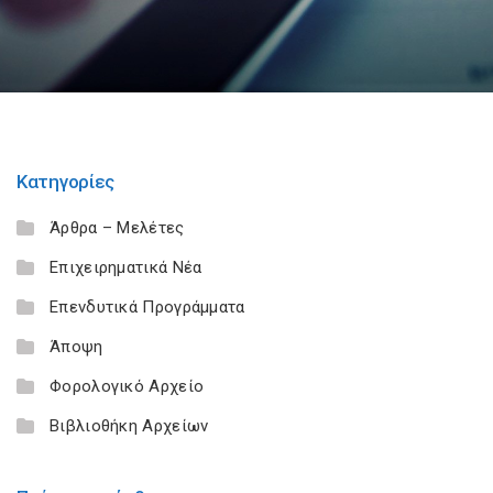
Κατηγορίες
Άρθρα – Μελέτες
Επιχειρηματικά Νέα
Επενδυτικά Προγράμματα
Άποψη
Φορολογικό Αρχείο
Βιβλιοθήκη Αρχείων