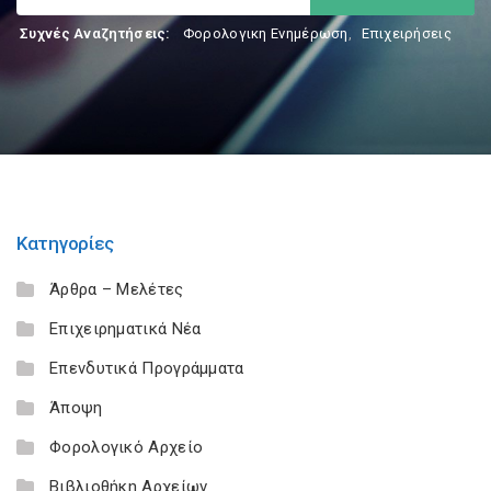
Συχνές Αναζητήσεις:
Φορολογικη Ενημέρωση
,
Επιχειρήσεις
Κατηγορίες
Άρθρα – Μελέτες
Επιχειρηματικά Νέα
Επενδυτικά Προγράμματα
Άποψη
Φορολογικό Αρχείο
Βιβλιοθήκη Αρχείων