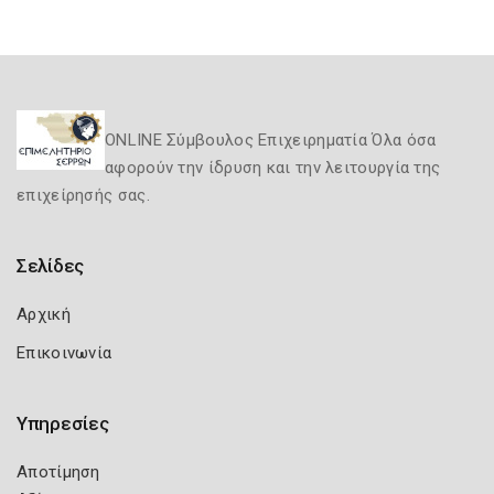
ONLINE Σύμβουλος Επιχειρηματία Όλα όσα
αφορούν την ίδρυση και την λειτουργία της
επιχείρησής σας.
Σελίδες
Αρχική
Επικοινωνία
Υπηρεσίες
Αποτίμηση