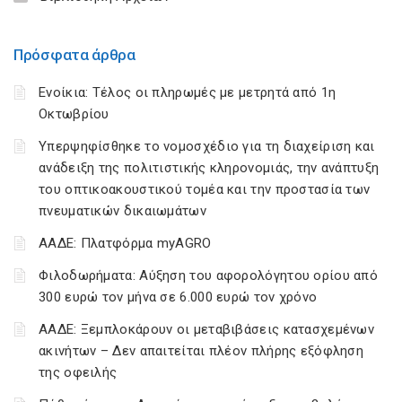
Πρόσφατα άρθρα
Ενοίκια: Τέλος οι πληρωμές με μετρητά από 1η
Οκτωβρίου
Υπερψηφίσθηκε το νομοσχέδιο για τη διαχείριση και
ανάδειξη της πολιτιστικής κληρονομιάς, την ανάπτυξη
του οπτικοακουστικού τομέα και την προστασία των
πνευματικών δικαιωμάτων
ΑΑΔΕ: Πλατφόρμα myAGRO
Φιλοδωρήματα: Αύξηση του αφορολόγητου ορίου από
300 ευρώ τον μήνα σε 6.000 ευρώ τον χρόνο
ΑΑΔΕ: Ξεμπλοκάρουν οι μεταβιβάσεις κατασχεμένων
ακινήτων – Δεν απαιτείται πλέον πλήρης εξόφληση
της οφειλής