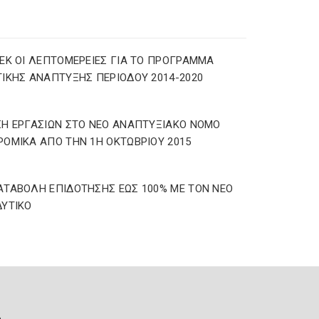
ΕΚ ΟΙ ΛΕΠΤΟΜΕΡΕΙΕΣ ΓΙΑ ΤΟ ΠΡΟΓΡΑΜΜΑ
ΙΚΗΣ ΑΝΑΠΤΥΞΗΣ ΠΕΡΙΟΔΟΥ 2014-2020
Η ΕΡΓΑΣΙΩΝ ΣΤΟ ΝΕΟ ΑΝΑΠΤΥΞΙΑΚΟ ΝΟΜΟ
ΟΜΙΚΑ ΑΠΟ ΤΗΝ 1Η ΟΚΤΩΒΡΙΟΥ 2015
ΤΑΒΟΛΗ ΕΠΙΔΟΤΗΣΗΣ ΕΩΣ 100% ΜΕ ΤΟΝ ΝΕΟ
ΥΤΙΚΟ