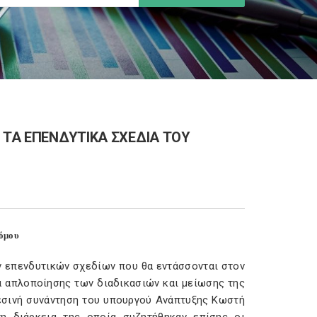
 ΤΑ ΕΠΕΝΔΥΤΙΚΑ ΣΧΕΔΙΑ ΤΟΥ
νόμου
ν επενδυτικών σχεδίων που θα εντάσσονται στον
α απλοποίησης των διαδικασιών και μείωσης της
θεσινή συνάντηση του υπουργού Ανάπτυξης Κωστή