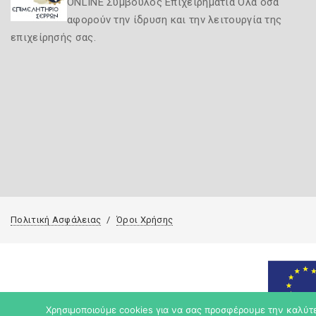
ONLINE Σύμβουλος Επιχειρηματία Όλα όσα
αφορούν την ίδρυση και την λειτουργία της
επιχείρησής σας.
Πολιτική Ασφάλειας
Όροι Χρήσης
Χρησιμοποιούμε cookies για να σας προσφέρουμε την καλύτερ