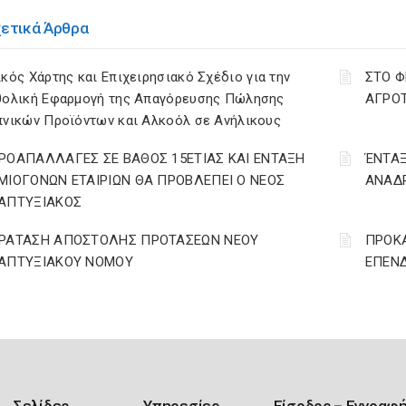
χετικά Άρθρα
κός Χάρτης και Επιχειρησιακό Σχέδιο για την
ΣΤΟ Φ
θολική Εφαρμογή της Απαγόρευσης Πώλησης
ΑΓΡΟΤ
πνικών Προϊόντων και Αλκοόλ σε Ανήλικους
ΡΟΑΠΑΛΛΑΓΕΣ ΣΕ ΒΑΘΟΣ 15ΕΤΙΑΣ ΚΑΙ ΕΝΤΑΞΗ
ΈΝΤΑΞ
ΜΙΟΓΟΝΩΝ ΕΤΑΙΡΙΩΝ ΘΑ ΠΡΟΒΛΕΠΕΙ Ο ΝΕΟΣ
ΑΝΑΔΡ
ΑΠΤΥΞΙΑΚΟΣ
ΡΑΤΑΣΗ ΑΠΟΣΤΟΛΗΣ ΠΡΟΤΑΣΕΩΝ ΝΕΟΥ
ΠΡΟΚΑ
ΑΠΤΥΞΙΑΚΟΥ ΝΟΜΟΥ
ΕΠΕΝΔ