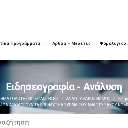
τικά Προγράμματα
Άρθρα – Μελέτες
Φορολογικό
Ειδησεογραφία - Ανάλυση
ΡΗΜΑΤΟΔΟΤΗΣΕΙΣ-ΕΠΙΔΟΤΗΣΕΙΣ
/
ΑΝΑΠΤΥΞΙΑΚΟΣ ΝΟΜΟΣ
/
Ειδη
ΑΙ ΘΑ ΑΞΙΟΛΟΓΟΥΝ ΤΑ ΕΠΕΝΔΥΤΙΚΑ ΣΧΕΔΙΑ ΤΟΥ ΑΝΑΠΤΥΞΙΑΚΟΥ ΝΟΜ