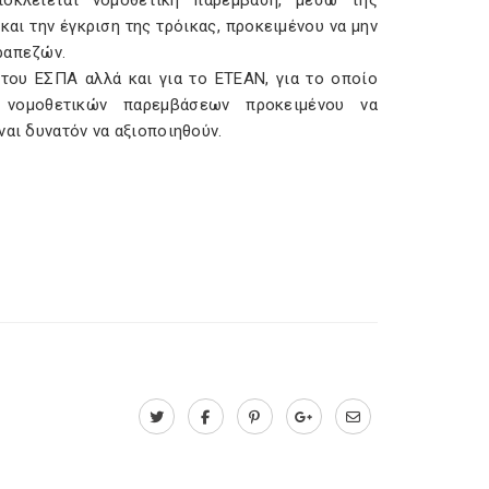
ποκλείεται νομοθετική παρέμβαση, μέσω της
και την έγκριση της τρόικας, προκειμένου να μην
ραπεζών.
 του ΕΣΠΑ αλλά και για το ΕΤΕΑΝ, για το οποίο
 νομοθετικών παρεμβάσεων προκειμένου να
ναι δυνατόν να αξιοποιηθούν.