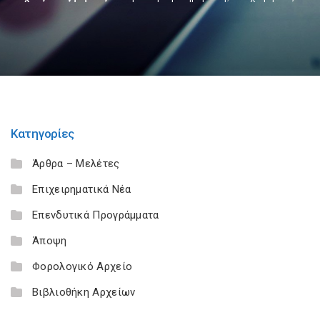
Κατηγορίες
Άρθρα – Μελέτες
Επιχειρηματικά Νέα
Επενδυτικά Προγράμματα
Άποψη
Φορολογικό Αρχείο
Βιβλιοθήκη Αρχείων