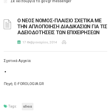
Σε λειτουργία το gov.gr messenger
Ο ΝΕΟΣ ΝΟΜΟΣ-ΠΛΑΙΣΙΟ ΣΧΕΤΙΚΑ ΜΕ
ΤΗΝ ΑΠΛΟΠΟΙΗΣΗ ΔΙΑΔΙΚΑΣΙΩΝ ΓΙΑ ΤΙΣ
ΑΔΕΙΟΔΟΤΗΣΕΙΣ ΤΩΝ ΕΠΙΧΕΙΡΗΣΕΩΝ
17 Φεβρουαρίου, 2014
Σχετικά Αρχεία:
Πηγή: E-FOROLOGIA.GR
Tags:
αδεια