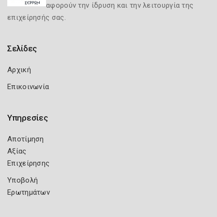
αφορούν την ίδρυση και την λειτουργία της
επιχείρησής σας.
Σελίδες
Αρχική
Επικοινωνία
Υπηρεσίες
Αποτίμηση
Αξίας
Επιχείρησης
Υποβολή
Ερωτημάτων