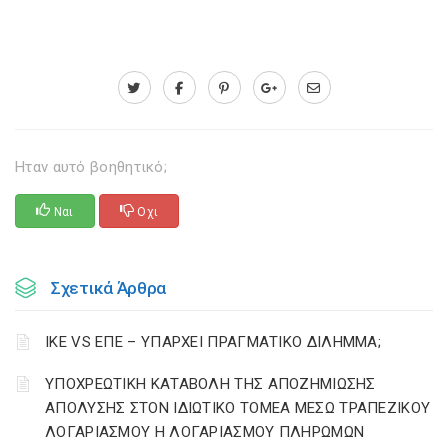
Ηταν αυτό βοηθητικό;
Ναι
Οχι
Σχετικά Άρθρα
ΙΚΕ VS ΕΠΕ – ΥΠΑΡΧΕΙ ΠΡΑΓΜΑΤΙΚΟ ΔΙΛΗΜΜΑ;
YΠΟΧΡΕΩΤΙΚΗ ΚΑΤΑΒΟΛΗ ΤΗΣ ΑΠΟΖΗΜΙΩΣΗΣ
ΑΠΟΛΥΣΗΣ ΣΤΟΝ ΙΔΙΩΤΙΚΟ ΤΟΜΕΑ ΜΕΣΩ ΤΡΑΠΕΖΙΚΟΥ
ΛΟΓΑΡΙΑΣΜΟΥ Η ΛΟΓΑΡΙΑΣΜΟΥ ΠΛΗΡΩΜΩΝ