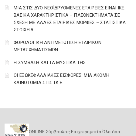
ΜΙΑ ΣΤΙΣ ΔΥΟ ΝΕΟΪΔΡΥΟΜΕΝΕΣ ΕΤΑΙΡΕΙΕΣ ΕΙΝΑΙ ΙΚΕ.
ΒΑΣΙΚΑ ΧΑΡΑΚΤΗΡΙΣΤΙΚΑ – ΠΛΕΟΝΕΚΤΗΜΑΤΑ ΣΕ
ΣΧΕΣΗ ΜΕ ΑΛΛΕΣ ΕΤΑΙΡΙΚΕΣ ΜΟΡΦΕΣ – ΣΤΑΤΙΣΤΙΚΑ
ΣΤΟΙΧΕΙΑ
ΦΟΡΟΛΟΓΙΚΗ ΑΝΤΙΜΕΤΩΠΙΣΗ ΕΤΑΙΡΙΚΩΝ
ΜΕΤΑΣΧΗΜΑΤΙΣΜΩΝ
Η ΣΥΜΒΑΣΗ ΚΑΙ ΤΑ ΜΥΣΤΙΚΑ ΤΗΣ
ΟΙ ΕΞΩΚΕΦΑΛΑΙΑΚΕΣ ΕΙΣΦΟΡΕΣ: ΜΙΑ ΑΚΟΜΗ
ΚΑΙΝΟΤΟΜΙΑ ΣΤΙΣ Ι.Κ.Ε.
ONLINE Σύμβουλος Επιχειρηματία Όλα όσα