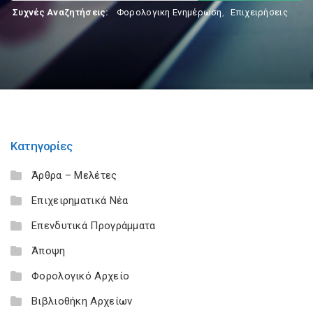
Συχνές Αναζητήσεις:
Φορολογικη Ενημέρωση
,
Επιχειρήσεις
Κατηγορίες
Άρθρα – Μελέτες
Επιχειρηματικά Νέα
Επενδυτικά Προγράμματα
Άποψη
Φορολογικό Αρχείο
Βιβλιοθήκη Αρχείων