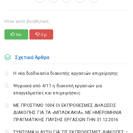
Ηταν αυτό βοηθητικό;
Ναι
Οχι
Σχετικά Άρθρα
Η νέα διαδικασία διακοπής εργασιών επιχείρησης
Ψηφιακά από 4/11 η διακοπή εργασιών για
επαγγελματίες και επιχειρήσεις
ΜΕ ΠΡΟΣΤΙΜΟ 100€ ΟΙ ΕΚΠΡΟΘΕΣΜΕΣ ΔΗΛΩΣΕΙΣ
ΔΙΑΚΟΠΗΣ ΓΙΑ ΤΑ «ΜΠΛΟΚΑΚΙΑ», ΜΕ ΗΜΕΡΟΜΗΝΙΑ
ΠΡΑΓΜΑΤΙΚΗΣ ΠΑΥΣΗΣ ΕΡΓΑΣΙΩΝ ΤΗΝ 31.12.2016
ΣΥΝΤΟΜΑ Η ΛΥΣΗ ΓΙΑ ΤΙΣ ΕΚΠΡΟΘΕΣΜΕΣ ΔΙΑΚΟΠΕΣ –