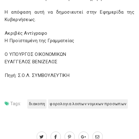
Η απόφαση αυτή να δημοσιευτεί στην Εφημερίδα της
Κυβερνήσεως.
Ακριβές Αντίγραφο
Η Προϊσταμένη της Γραμματείας
Ο ΥΠΟΥΡΓΟΣ ΟΙΚΟΝΟΜΙΚΩΝ
ΕΥΑΓΓΕΛΟΣ ΒΕΝΙΖΕΛΟΣ
Πηγή: Σ.Ο.Λ. ΣΥΜΒΟΥΛΕΥΤΙΚΗ
Tags:
διακοπη
φορολογια λοιπων νομικων προσωπων