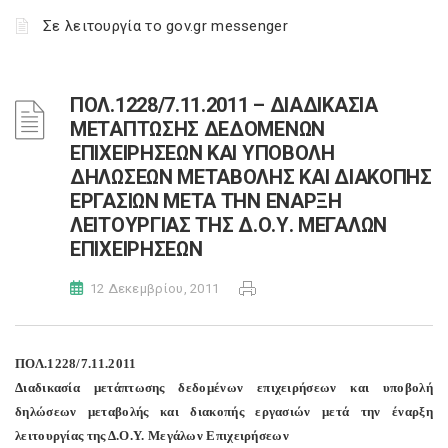
Σε λειτουργία το gov.gr messenger
ΠΟΛ.1228/7.11.2011 – ΔΙΑΔΙΚΑΣΙΑ
ΜΕΤΑΠΤΩΣΗΣ ΔΕΔΟΜΕΝΩΝ
ΕΠΙΧΕΙΡΗΣΕΩΝ ΚΑΙ ΥΠΟΒΟΛΗ
ΔΗΛΩΣΕΩΝ ΜΕΤΑΒΟΛΗΣ ΚΑΙ ΔΙΑΚΟΠΗΣ
ΕΡΓΑΣΙΩΝ ΜΕΤΑ ΤΗΝ ΕΝΑΡΞΗ
ΛΕΙΤΟΥΡΓΙΑΣ ΤΗΣ Δ.Ο.Υ. ΜΕΓΑΛΩΝ
ΕΠΙΧΕΙΡΗΣΕΩΝ
12 Δεκεμβρίου, 2011
ΠΟΛ.1228/7.11.2011
Διαδικασία μετάπτωσης δεδομένων επιχειρήσεων και υποβολή
δηλώσεων μεταβολής και διακοπής εργασιών μετά την έναρξη
λειτουργίας της Δ.Ο.Υ. Μεγάλων Επιχειρήσεων