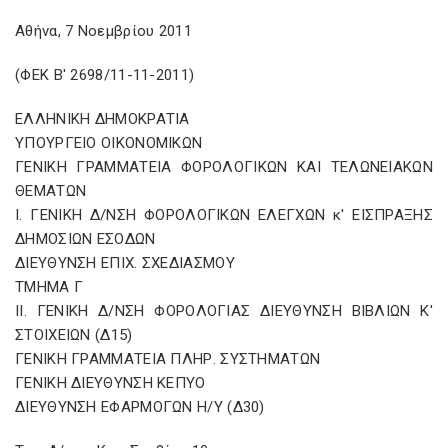
Αθήνα, 7 Νοεμβρίου 2011
(ΦΕΚ Β' 2698/11-11-2011)
ΕΛΛΗΝΙΚΗ ΔΗΜΟΚΡΑΤΙΑ
ΥΠΟΥΡΓΕΙΟ ΟΙΚΟΝΟΜΙΚΩΝ
ΓΕΝΙΚΗ ΓΡΑΜΜΑΤΕΙΑ ΦΟΡΟΛΟΓΙΚΩΝ ΚΑΙ ΤΕΛΩΝΕΙΑΚΩΝ
ΘEMΑΤΩΝ
I. ΓΕΝΙΚΗ Δ/ΝΣΗ ΦΟΡΟΛΟΓΙΚΩΝ ΕΛΕΓΧΩΝ κ' ΕΙΣΠΡΑΞΗΣ
ΔΗΜΟΣΙΩΝ ΕΣΟΔΩΝ
ΔΙΕΥΘΥΝΣΗ ΕΠΙΧ. ΣΧΕΔΙΑΣΜΟΥ
ΤΜΗΜΑ Γ
II. ΓΕΝΙΚΗ Δ/ΝΣΗ ΦΟΡΟΛΟΓΙΑΣ ΔΙΕΥΘΥΝΣΗ ΒΙΒΛΙΩΝ Κ'
ΣΤΟΙΧΕΙΩΝ (Δ15)
ΓΕΝΙΚΗ ΓΡΑΜΜΑΤΕΙΑ ΠΛΗΡ. ΣΥΣΤΗΜΑΤΩΝ
ΓΕΝΙΚΗ ΔΙΕΥΘΥΝΣΗ ΚΕΠΥΟ
ΔΙΕΥΘΥΝΣΗ ΕΦΑΡΜΟΓΩΝ Η/Υ (Δ30)