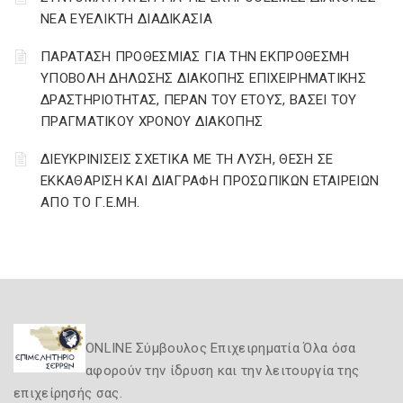
ΝΕΑ ΕΥΕΛΙΚΤΗ ΔΙΑΔΙΚΑΣΙΑ
ΠΑΡΑΤΑΣΗ ΠΡΟΘΕΣΜΙΑΣ ΓΙΑ ΤΗΝ ΕΚΠΡΟΘΕΣΜΗ
ΥΠΟΒΟΛΗ ΔΗΛΩΣΗΣ ΔΙΑΚΟΠΗΣ ΕΠΙΧΕΙΡΗΜΑΤΙΚΗΣ
ΔΡΑΣΤΗΡΙΟΤΗΤΑΣ, ΠΕΡΑΝ ΤΟΥ ΕΤΟΥΣ, ΒΑΣΕΙ ΤΟΥ
ΠΡΑΓΜΑΤΙΚΟΥ ΧΡΟΝΟΥ ΔΙΑΚΟΠΗΣ
ΔΙΕΥΚΡΙΝΙΣΕΙΣ ΣΧΕΤΙΚΑ ΜΕ ΤΗ ΛΥΣΗ, ΘΕΣΗ ΣΕ
ΕΚΚΑΘΑΡΙΣΗ ΚΑΙ ΔΙΑΓΡΑΦΗ ΠΡΟΣΩΠΙΚΩΝ ΕΤΑΙΡΕΙΩΝ
ΑΠΟ ΤΟ Γ.Ε.ΜΗ.
ONLINE Σύμβουλος Επιχειρηματία Όλα όσα
αφορούν την ίδρυση και την λειτουργία της
επιχείρησής σας.