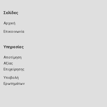
Σελίδες
Αρχική
Επικοινωνία
Υπηρεσίες
Αποτίμηση
Αξίας
Επιχείρησης
Υποβολή
Ερωτημάτων