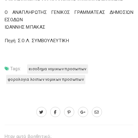
Ο ΑΝΑΠΛΗΡΩΤΗΣ ΓΕΝΙΚΟΣ ΓΡΑΜΜΑΤΕΑΣ ΔΗΜΟΣΙΩΝ
ΕΣΟΔΩΝ
ΙΩΑΝΝΗΣ ΜΠΑΚΑΣ
Πηγή: Σ.Ο.Λ. ΣΥΜΒΟΥΛΕΥΤΙΚΗ
Tags:
εισοδημα νομικων προσωπων
φορολογια λοιπων νομικων προσωπων
Ηταν αυτό βοηθητικό;