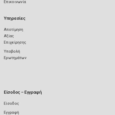
Επικοινωνία
Υπηρεσίες
Αποτίμηση
Αξίας
Επιχείρησης
Υποβολή
Ερωτημάτων
Είσοδος – Εγγραφή
Είσοδος
Εγγραφή