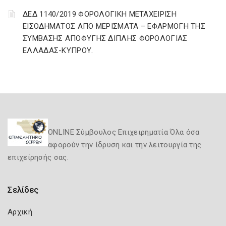
ΔΕΔ 1140/2019 ΦΟΡΟΛΟΓΙΚΗ ΜΕΤΑΧΕΙΡΙΣΗ
ΕΙΣΟΔΗΜΑΤΟΣ ΑΠΟ ΜΕΡΙΣΜΑΤΑ – ΕΦΑΡΜΟΓΗ ΤΗΣ
ΣΥΜΒΑΣΗΣ ΑΠΟΦΥΓΗΣ ΔΙΠΛΗΣ ΦΟΡΟΛΟΓΙΑΣ
ΕΛΛΑΔΑΣ-ΚΥΠΡΟΥ.
ONLINE Σύμβουλος Επιχειρηματία Όλα όσα
αφορούν την ίδρυση και την λειτουργία της
επιχείρησής σας.
Σελίδες
Αρχική