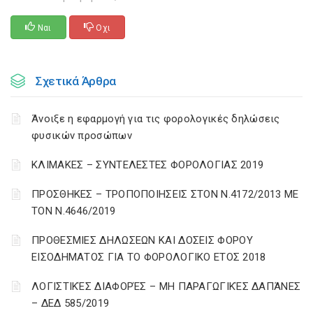
Ναι
Οχι
Σχετικά Άρθρα
Άνοιξε η εφαρμογή για τις φορολογικές δηλώσεις
φυσικών προσώπων
ΚΛΙΜΑΚΕΣ – ΣΥΝΤΕΛΕΣΤΕΣ ΦΟΡΟΛΟΓΙΑΣ 2019
ΠΡΟΣΘΗΚΕΣ – ΤΡΟΠΟΠΟΙΗΣΕΙΣ ΣΤΟΝ Ν.4172/2013 ΜΕ
ΤΟΝ Ν.4646/2019
ΠΡΟΘΕΣΜΙΕΣ ΔΗΛΩΣΕΩΝ ΚΑΙ ΔΟΣΕΙΣ ΦΟΡΟΥ
ΕΙΣΟΔΗΜΑΤΟΣ ΓΙΑ ΤΟ ΦΟΡΟΛΟΓΙΚΟ ΕΤΟΣ 2018
ΛΟΓΙΣΤΙΚΈΣ ΔΙΑΦΟΡΈΣ – ΜΗ ΠΑΡΑΓΩΓΙΚΈΣ ΔΑΠΆΝΕΣ
– ΔΕΔ 585/2019