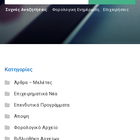
Συχνές Αναζητήσεις:
Φορολογικη Ενημέρωση
,
Επιχειρήσεις
Κατηγορίες
Άρθρα – Μελέτες
Επιχειρηματικά Νέα
Επενδυτικά Προγράμματα
Άποψη
Φορολογικό Αρχείο
Βιβλιοθήκη Αρχείων