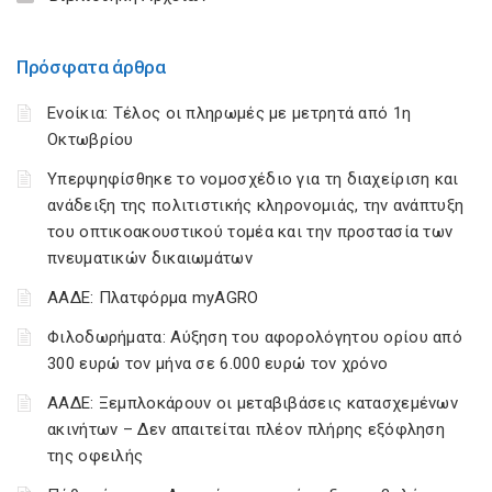
Πρόσφατα άρθρα
Ενοίκια: Τέλος οι πληρωμές με μετρητά από 1η
Οκτωβρίου
Υπερψηφίσθηκε το νομοσχέδιο για τη διαχείριση και
ανάδειξη της πολιτιστικής κληρονομιάς, την ανάπτυξη
του οπτικοακουστικού τομέα και την προστασία των
πνευματικών δικαιωμάτων
ΑΑΔΕ: Πλατφόρμα myAGRO
Φιλοδωρήματα: Αύξηση του αφορολόγητου ορίου από
300 ευρώ τον μήνα σε 6.000 ευρώ τον χρόνο
ΑΑΔΕ: Ξεμπλοκάρουν οι μεταβιβάσεις κατασχεμένων
ακινήτων – Δεν απαιτείται πλέον πλήρης εξόφληση
της οφειλής