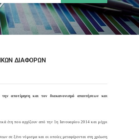
ΙΚΩΝ ΔΙΑΦΟΡΩΝ
την αποτίμηση και τον διακανονισμό απαιτήσεων και
κά έτη που αρχίζουν από την 1η Ιανουαρίου 2014 και μέχρι
εων σε ξένο νόμισμα και οι οποίες μεταφέρονται στη χρέωση