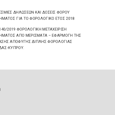
ΣΜΙΕΣ ΔΗΛΩΣΕΩΝ ΚΑΙ ΔΟΣΕΙΣ ΦΟΡΟΥ
ΗΜΑΤΟΣ ΓΙΑ ΤΟ ΦΟΡΟΛΟΓΙΚΟ ΕΤΟΣ 2018
140/2019 ΦΟΡΟΛΟΓΙΚΗ ΜΕΤΑΧΕΙΡΙΣΗ
ΗΜΑΤΟΣ ΑΠΟ ΜΕΡΙΣΜΑΤΑ – ΕΦΑΡΜΟΓΗ ΤΗΣ
ΑΣΗΣ ΑΠΟΦΥΓΗΣ ΔΙΠΛΗΣ ΦΟΡΟΛΟΓΙΑΣ
ΔΑΣ-ΚΥΠΡΟΥ.
ή