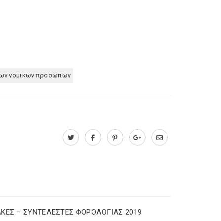
πων νομικων προσωπων
ΚΕΣ – ΣΥΝΤΕΛΕΣΤΕΣ ΦΟΡΟΛΟΓΙΑΣ 2019