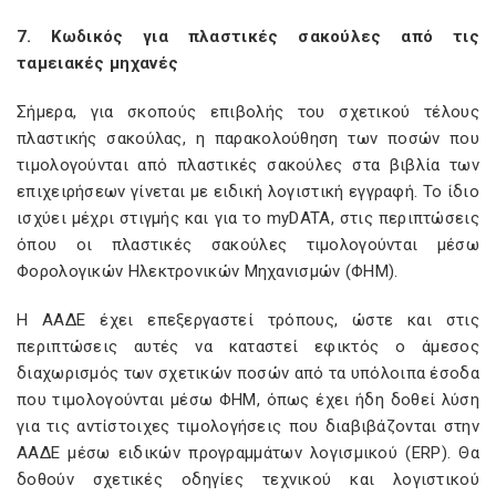
7. Κωδικός για πλαστικές σακούλες από τις
ταμειακές μηχανές
Σήμερα, για σκοπούς επιβολής του σχετικού τέλους
πλαστικής σακούλας, η παρακολούθηση των ποσών που
τιμολογούνται από πλαστικές σακούλες στα βιβλία των
επιχειρήσεων γίνεται με ειδική λογιστική εγγραφή. Το ίδιο
ισχύει μέχρι στιγμής και για το myDATA, στις περιπτώσεις
όπου οι πλαστικές σακούλες τιμολογούνται μέσω
Φορολογικών Ηλεκτρονικών Μηχανισμών (ΦΗΜ).
Η ΑΑΔΕ έχει επεξεργαστεί τρόπους, ώστε και στις
περιπτώσεις αυτές να καταστεί εφικτός ο άμεσος
διαχωρισμός των σχετικών ποσών από τα υπόλοιπα έσοδα
που τιμολογούνται μέσω ΦΗΜ, όπως έχει ήδη δοθεί λύση
για τις αντίστοιχες τιμολογήσεις που διαβιβάζονται στην
ΑΑΔΕ μέσω ειδικών προγραμμάτων λογισμικού (ERP). Θα
δοθούν σχετικές οδηγίες τεχνικού και λογιστικού