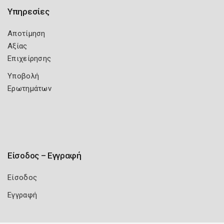
Υπηρεσίες
Αποτίμηση
Αξίας
Επιχείρησης
Υποβολή
Ερωτημάτων
Είσοδος – Εγγραφή
Είσοδος
Εγγραφή