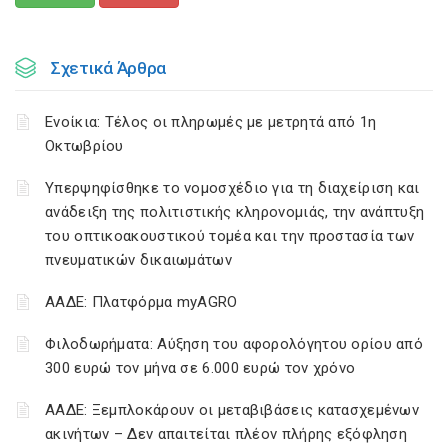
Σχετικά Άρθρα
Ενοίκια: Τέλος οι πληρωμές με μετρητά από 1η
Οκτωβρίου
Υπερψηφίσθηκε το νομοσχέδιο για τη διαχείριση και
ανάδειξη της πολιτιστικής κληρονομιάς, την ανάπτυξη
του οπτικοακουστικού τομέα και την προστασία των
πνευματικών δικαιωμάτων
ΑΑΔΕ: Πλατφόρμα myAGRO
Φιλοδωρήματα: Αύξηση του αφορολόγητου ορίου από
300 ευρώ τον μήνα σε 6.000 ευρώ τον χρόνο
ΑΑΔΕ: Ξεμπλοκάρουν οι μεταβιβάσεις κατασχεμένων
ακινήτων – Δεν απαιτείται πλέον πλήρης εξόφληση