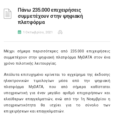
Πάνω 235.000 επιχειρήσεις
συμμετέχουν στην ψηφιακή
πλατφόρμα
1 Οκτωβρίου, 2021
Μέχρι σήμερα περισσότερες από 235.000 επιχειρήσεις
συμμετέχουν στην ψηφιακή πλατφόρμα MyDATA στον ένα
χρόνο πιλοτικής λειτουργίας.
Απόλυτα επιτυχημένο κρίνεται το εγχείρημα της έκδοσης
ηλεκτρονικών τιμολογίων μέσα από την ψηφιακή
πλατφόρμα MyDATA, που από σήμερα καθίσταται
υποχρεωτική για έναν μεγάλο αριθμό επιχειρήσεων και
ελεύθερων επαγγελματιών, ενώ από την 1η Νοεμβρίου η
υποχρεωτικότητα θα ισχύει για το σύνολο των
επιχειρήσεων και επαγγελματιών.