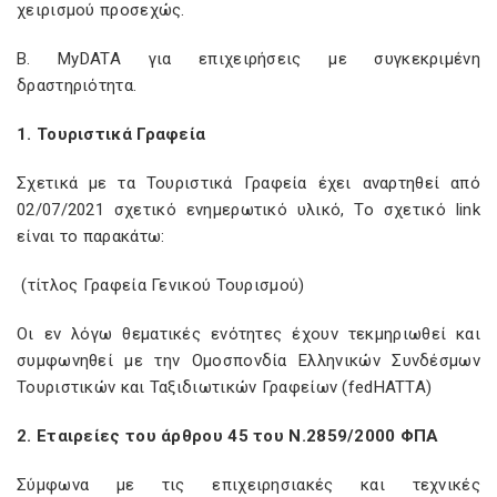
χειρισμού προσεχώς.
Β. MyDATA για επιχειρήσεις με συγκεκριμένη
δραστηριότητα.
1. Τουριστικά Γραφεία
Σχετικά με τα Τουριστικά Γραφεία έχει αναρτηθεί από
02/07/2021 σχετικό ενημερωτικό υλικό, Το σχετικό link
είναι το παρακάτω:
(τίτλος Γραφεία Γενικού Τουρισμού)
Οι εν λόγω θεματικές ενότητες έχουν τεκμηριωθεί και
συμφωνηθεί με την Ομοσπονδία Ελληνικών Συνδέσμων
Τουριστικών και Ταξιδιωτικών Γραφείων (fedHATTA)
2. Εταιρείες του άρθρου 45 του Ν.2859/2000 ΦΠΑ
Σύμφωνα με τις επιχειρησιακές και τεχνικές