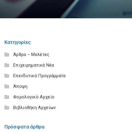
Κατηγορίες
Άρθρα – Μελέτες
Επιχειρηματικά Νέα
Επενδυτικά Προγράμματα
Άποψη
Φορολογικό Αρχείο
Βιβλιοθήκη Αρχείων
Πρόσφατα άρθρα