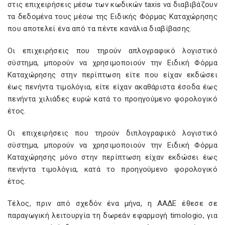
στις επιχειρήσεις μέσω των κωδικών taxis να διαβιβάζουν
τα δεδομένα τους μέσω της Ειδικής Φόρμας Καταχώρησης
που αποτελεί ένα από τα πέντε κανάλια διαβίβασης.
Οι επιχειρήσεις που τηρούν απλογραφικό λογιστικό
σύστημα, μπορούν να χρησιμοποιούν την Ειδική Φόρμα
Καταχώρησης στην περίπτωση είτε που είχαν εκδώσει
έως πενήντα τιμολόγια, είτε είχαν ακαθάριστα έσοδα έως
πενήντα χιλιάδες ευρώ κατά το προηγούμενο φορολογικό
έτος.
Οι επιχειρήσεις που τηρούν διπλογραφικό λογιστικό
σύστημα, μπορούν να χρησιμοποιούν την Ειδική Φόρμα
Καταχώρησης μόνο στην περίπτωση είχαν εκδώσει έως
πενήντα τιμολόγια, κατά το προηγούμενο φορολογικό
έτος.
Τέλος, πριν από σχεδόν ένα μήνα, η ΑΑΔΕ έθεσε σε
παραγωγική λειτουργία τη δωρεάν εφαρμογή timologio, για