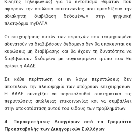
Κινητής Τηλεφωνίας) για το εντοπισμό θεμάτων που
αφορούν την απώλεια επικοινωνίας που εμποδίζουν την
αδιάληπτη διαβίβαση δεδομένων στην ψηφιακή
πλατφόρμα myDATA.
Οι επιχειρήσεις αυτών των περιοχών που τεκμηριωμένα
αδυνατούν να διαβιβάσουν δεδομένα δεν θα υπόκεινται σε
κυρώσεις μη διαβίβασης και θα έχουν τη δυνατότητα να
διαβιβάσουν δεδομένα με συγκεκριμένο τρόπο που θα
ορίσει η ΑΑΔΕ.
Σε κάθε περίπτωση, οι εν λόγω περιπτώσεις δεν
αποτελούν την πλειοψηφία των υπόχρεων επιχειρήσεων.
Η ΑΑΔΕ συνεχίζει να παρακολουθεί συστηματικά τις
περιπτώσεις απώλειας επικοινωνίας και να συμβάλλει
στην αποκατάσταση αυτού του είδους των προβλημάτων.
4. Παρακρατήσεις Δικηγόρων από τα Γραμμάτια
Προκαταβολής των Δικηγορικών Συλλόγων