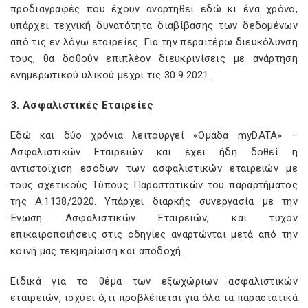
προδιαγραφές που έχουν αναρτηθεί εδώ κι ένα χρόνο,
υπάρχει τεχνική δυνατότητα διαβίβασης των δεδομένων
από τις εν λόγω εταιρείες. Για την περαιτέρω διευκόλυνση
τους, θα δοθούν επιπλέον διευκρινίσεις με ανάρτηση
ενημερωτικού υλικού μέχρι τις 30.9.2021.
3. Ασφαλιστικές Εταιρείες
Εδώ και δύο χρόνια λειτουργεί «Ομάδα myDATA» –
Ασφαλιστικών Εταιρειών και έχει ήδη δοθεί η
αντιστοίχιση εσόδων των ασφαλιστικών εταιρειών με
τους σχετικούς Τύπους Παραστατικών του παραρτήματος
της Α.1138/2020. Υπάρχει διαρκής συνεργασία με την
Ένωση Ασφαλιστικών Εταιρειών, και τυχόν
επικαιροποιήσεις στις οδηγίες αναρτώνται μετά από την
κοινή μας τεκμηρίωση και αποδοχή.
Ειδικά για το θέμα των εξωχώριων ασφαλιστικών
εταιρειών, ισχύει ό,τι προβλέπεται για όλα τα παραστατικά