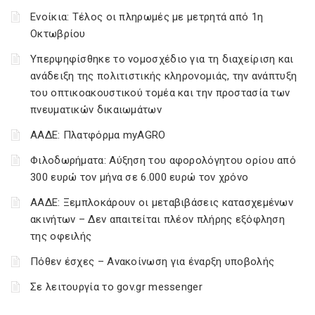
Ενοίκια: Τέλος οι πληρωμές με μετρητά από 1η
Οκτωβρίου
Υπερψηφίσθηκε το νομοσχέδιο για τη διαχείριση και
ανάδειξη της πολιτιστικής κληρονομιάς, την ανάπτυξη
του οπτικοακουστικού τομέα και την προστασία των
πνευματικών δικαιωμάτων
ΑΑΔΕ: Πλατφόρμα myAGRO
Φιλοδωρήματα: Αύξηση του αφορολόγητου ορίου από
300 ευρώ τον μήνα σε 6.000 ευρώ τον χρόνο
ΑΑΔΕ: Ξεμπλοκάρουν οι μεταβιβάσεις κατασχεμένων
ακινήτων – Δεν απαιτείται πλέον πλήρης εξόφληση
της οφειλής
Πόθεν έσχες – Ανακοίνωση για έναρξη υποβολής
Σε λειτουργία το gov.gr messenger