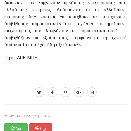
δαπανών που λαμβάνουν ημεδαπές επιχειρήσεις από
αλλοδαπές εταιρείες. Δεδομένου ότι οι αλλοδαπές
εταιρείες δεν νοείται να υπαχθούν σε υποχρέωση
διαβίβασης παραστατικών στο myDATA, οι ημεδαπές
επιχειρήσεις που λαμβάνουν τα παραστατικά αυτά, τα
διαβιβάζουν ως έξοδά τους, σύμφωνα με τη σχετική
διαδικασία που έχει ήδη εξειδικευθεί.
Πηγή: ΑΠΕ-ΜΠΕ
Ηταν αυτό βοηθητικό;
Ναι
Οχι