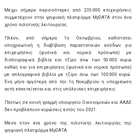
Μέχρι σήμερα περισσότερες από 235.000 επιχειρήσεις
συμμετέχουν στην ψηφιακή πλατφόρμα MyDATA στον ένα
χρόνο πιλοτικής λειτουργίας.
Πλέον, από σήμερα 1η Οκτωβρίου, καθίσταται
υποχρεωτική η διαβίβαση παραστατικών εσόδων για
επιχειρήσεις (φυσικά και νομικά πρόσωπα) με
διπλογραφικά βιβλία και τζίρο άνω των 50.000 ευρώ
καθώς και για επιχειρήσεις (φυσικά και νομικά πρόσωπα)
με απλογραφικά βιβλία με τζίρο άνω των 100.000 ευρώ.
Ένα μήνα αργότερα από την 1η Νοεμβρίου η υποχρέωση
αυτή επεκτείνεται και στις υπόλοιπες επιχειρήσεις.
Πάντως σε κοινή γραμμή υπουργείο Οικονομικών και ΑΑΔΕ
δεν προβλέπουν κυρώσεις εντός του 2021.
Mέσα στον ένα χρόνο της πιλοτικής λειτουργίας της
ψηφιακή πλατφόρμα MyDATA: