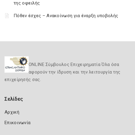
της οφειλής
Πόθεν έσχες – Ανακοίνωση για έναρξη υποβολής
ONLINE Σύμβουλος Επιχειρηματία Όλα όσα
αφορούν την ίδρυση και την λειτουργία της
επιχείρησής σας.
Σελίδες
Αρχική
Επικοινωνία