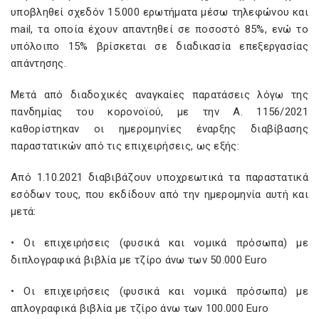
υποβληθεί σχεδόν 15.000 ερωτήματα μέσω τηλεφώνου και
mail, τα οποία έχουν απαντηθεί σε ποσοστό 85%, ενώ το
υπόλοιπο 15% βρίσκεται σε διαδικασία επεξεργασίας
απάντησης.
Μετά από διαδοχικές αναγκαίες παρατάσεις λόγω της
πανδημίας του κορονοϊού, με την Α. 1156/2021
καθορίστηκαν οι ημερομηνίες έναρξης διαβίβασης
παραστατικών από τις επιχειρήσεις, ως εξής:
Από 1.10.2021 διαβιβάζουν υποχρεωτικά τα παραστατικά
εσόδων τους, που εκδίδουν από την ημερομηνία αυτή και
μετά:
• Οι επιχειρήσεις (φυσικά και νομικά πρόσωπα) με
διπλογραφικά βιβλία με τζίρο άνω των 50.000 Euro
• Οι επιχειρήσεις (φυσικά και νομικά πρόσωπα) με
απλογραφικά βιβλία με τζίρο άνω των 100.000 Euro