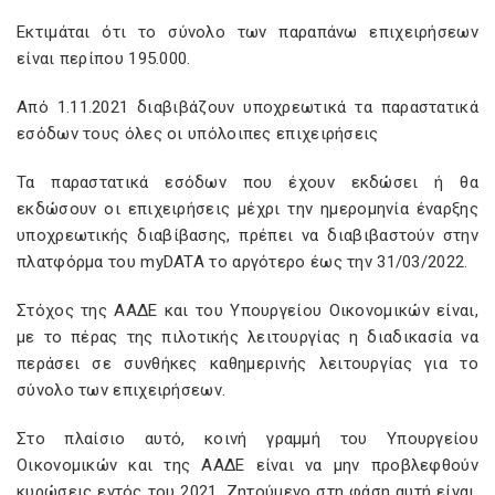
Εκτιμάται ότι το σύνολο των παραπάνω επιχειρήσεων
είναι περίπου 195.000.
Από 1.11.2021 διαβιβάζουν υποχρεωτικά τα παραστατικά
εσόδων τους όλες οι υπόλοιπες επιχειρήσεις
Τα παραστατικά εσόδων που έχουν εκδώσει ή θα
εκδώσουν οι επιχειρήσεις μέχρι την ημερομηνία έναρξης
υποχρεωτικής διαβίβασης, πρέπει να διαβιβαστούν στην
πλατφόρμα του myDATA το αργότερο έως την 31/03/2022.
Στόχος της ΑΑΔΕ και του Υπουργείου Οικονομικών είναι,
με το πέρας της πιλοτικής λειτουργίας η διαδικασία να
περάσει σε συνθήκες καθημερινής λειτουργίας για το
σύνολο των επιχειρήσεων.
Στο πλαίσιο αυτό, κοινή γραμμή του Υπουργείου
Οικονομικών και της ΑΑΔΕ είναι να μην προβλεφθούν
κυρώσεις εντός του 2021. Ζητούμενο στη φάση αυτή είναι,