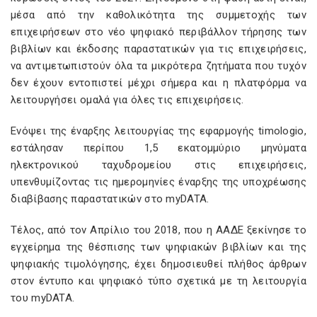
μέσα από την καθολικότητα της συμμετοχής των
επιχειρήσεων στο νέο ψηφιακό περιβάλλον τήρησης των
βιβλίων και έκδοσης παραστατικών για τις επιχειρήσεις,
να αντιμετωπιστούν όλα τα μικρότερα ζητήματα που τυχόν
δεν έχουν εντοπιστεί μέχρι σήμερα και η πλατφόρμα να
λειτουργήσει ομαλά για όλες τις επιχειρήσεις.
Ενόψει της έναρξης λειτουργίας της εφαρμογής timologio,
εστάλησαν περίπου 1,5 εκατομμύριο μηνύματα
ηλεκτρονικού ταχυδρομείου στις επιχειρήσεις,
υπενθυμίζοντας τις ημερομηνίες έναρξης της υποχρέωσης
διαβίβασης παραστατικών στο myDATA.
Τέλος, από τον Απρίλιο του 2018, που η ΑΑΔΕ ξεκίνησε το
εγχείρημα της θέσπισης των ψηφιακών βιβλίων και της
ψηφιακής τιμολόγησης, έχει δημοσιευθεί πλήθος άρθρων
στον έντυπο και ψηφιακό τύπο σχετικά με τη λειτουργία
του myDATA.