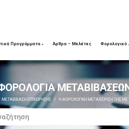
τικά Προγράμματα
Άρθρα – Μελέτες
Φορολογικό
ΦΟΡΟΛΟΓΙΑ ΜΕΤΑΒΙΒΑΣΕΩ
ΜΕΤΑΒΙΒΑΣΗ ΕΠΙΧΕIΡΗΣΗΣ
/
H ΦΟΡΟΛΟΓΙΚΗ ΜΕΤΑΧΕΙΡΙΣΗ ΤΗΣ ΜΕΤ