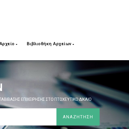
 Αρχείο
Βιβλιοθήκη Αρχείων
Ν
ΑΒΙΒΑΣΗΣ ΕΠΙΧΕΙΡΗΣΗΣ ΣΤΟ ΠΤΩΧΕΥΤΙΚΟ ΔΙΚΑΙΟ