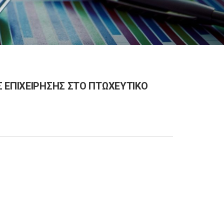
 ΕΠΙΧΕΙΡΗΣΗΣ ΣΤΟ ΠΤΩΧΕΥΤΙΚΟ