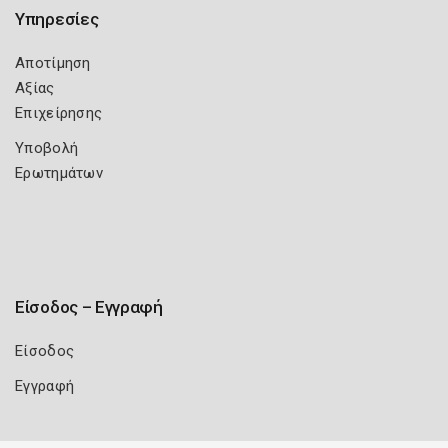
Υπηρεσίες
Αποτίμηση
Αξίας
Επιχείρησης
Υποβολή
Ερωτημάτων
Είσοδος – Εγγραφή
Είσοδος
Εγγραφή