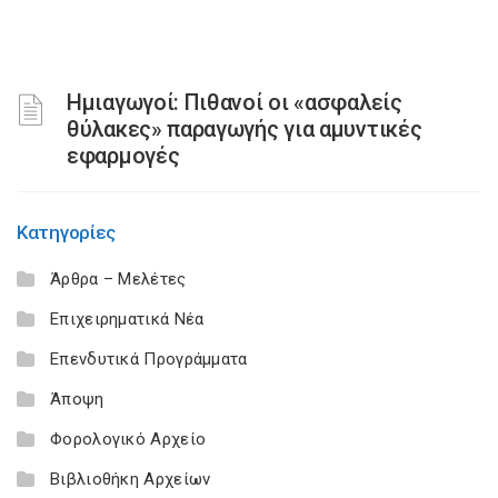
Ημιαγωγοί: Πιθανοί οι «ασφαλείς
θύλακες» παραγωγής για αμυντικές
εφαρμογές
Κατηγορίες
Άρθρα – Μελέτες
Επιχειρηματικά Νέα
Επενδυτικά Προγράμματα
Άποψη
Φορολογικό Αρχείο
Βιβλιοθήκη Αρχείων