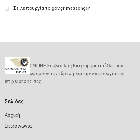
Σε λειτουργία το gov.gr messenger
ONLINE Σύμβουλος Επιχειρηματία Όλα όσα
αφορούν την ίδρυση και την λειτουργία της
επιχείρησής σας.
Σελίδες
Αρχική
Επικοινωνία