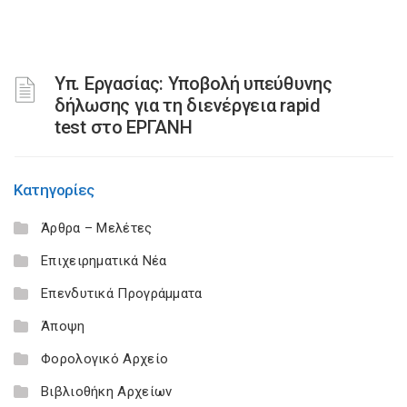
Υπ. Εργασίας: Υποβολή υπεύθυνης
δήλωσης για τη διενέργεια rapid
test στο ΕΡΓΑΝΗ
Κατηγορίες
Άρθρα – Μελέτες
Επιχειρηματικά Νέα
Επενδυτικά Προγράμματα
Άποψη
Φορολογικό Αρχείο
Βιβλιοθήκη Αρχείων