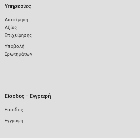
Υπηρεσίες
Αποτίμηση
Αξίας
Επιχείρησης
Υποβολή
Ερωτημάτων
Είσοδος – Εγγραφή
Είσοδος
Εγγραφή