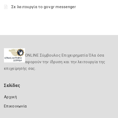
Σε λειτουργία το gov.gr messenger
ONLINE Σύμβουλος Επιχειρηματία Όλα όσα
αφορούν την ίδρυση και την λειτουργία της
επιχείρησής σας.
Σελίδες
Αρχική
Επικοινωνία