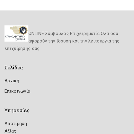
ONLINE Σύμβουλος Επιχειρηματία Όλα όσα
αφορούν την ίδρυση και την λειτουργία της
επιχείρησής σας.
Σελίδες
Αρχική
Επικοινωνία
Υπηρεσίες
Αποτίμηση
Αξίας