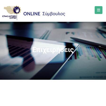
Επιχειρήσεις