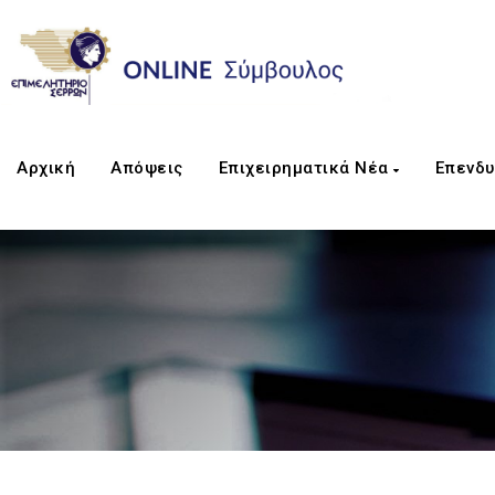
Αρχική
Απόψεις
Επιχειρηματικά Νέα
Επενδυ