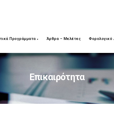
τικά Προγράμματα
Άρθρα – Μελέτες
Φορολογικό
Επικαιρότητα