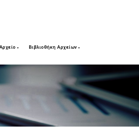
 Αρχείο
Βιβλιοθήκη Αρχείων