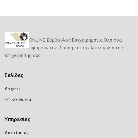
ONLINE Σύμβουλος Επιχειρηματία Όλα όσα
αφορούν την ίδρυση και την λειτουργία της
επιχείρησής σας.
Σελίδες
Αρχική
Επικοινωνία
Υπηρεσίες
Αποτίμηση