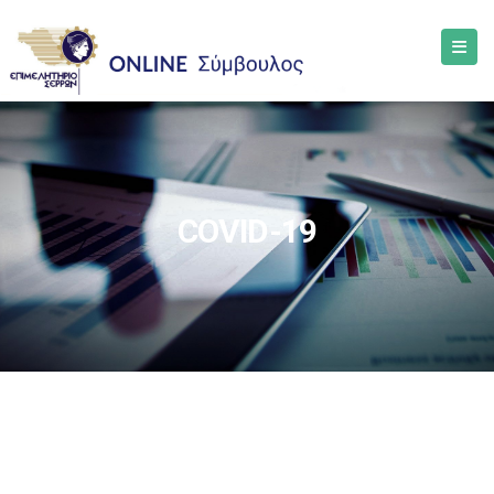
COVID-19