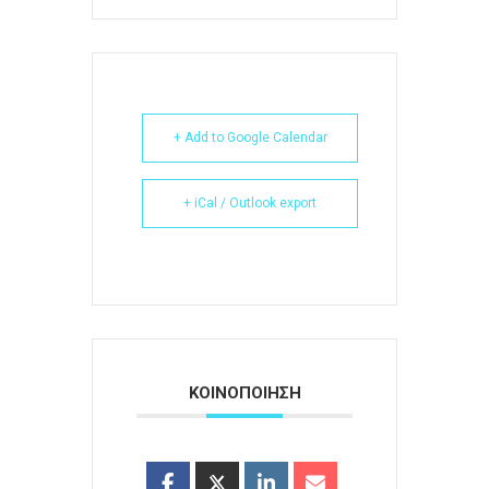
+ Add to Google Calendar
+ iCal / Outlook export
ΚΟΙΝΟΠΟΙΗΣΗ