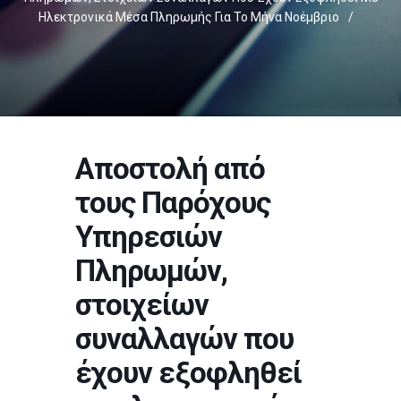
Ηλεκτρονικά Μέσα Πληρωμής Για Το Μήνα Νοέμβριο
/
Αποστολή από
τους Παρόχους
Υπηρεσιών
Πληρωμών,
στοιχείων
συναλλαγών που
έχουν εξοφληθεί