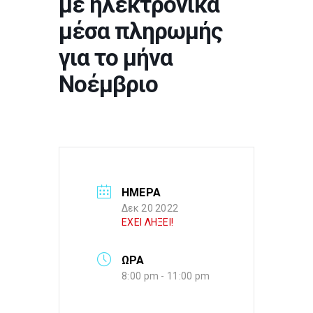
με ηλεκτρονικά
μέσα πληρωμής
για το μήνα
Νοέμβριο
ΗΜΕΡΑ
Δεκ 20 2022
ΕΧΕΙ ΛΗΞΕΙ!
ΩΡΑ
8:00 pm - 11:00 pm