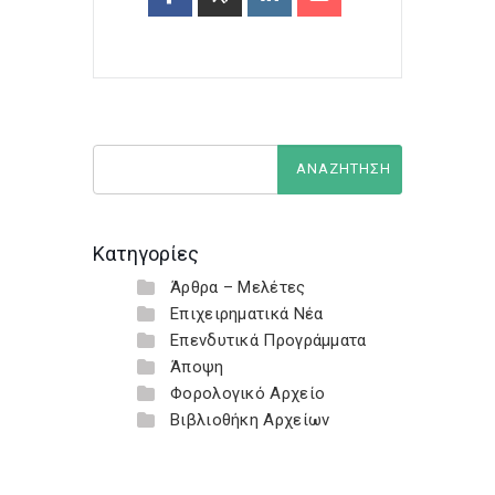
Κατηγορίες
Άρθρα – Μελέτες
Επιχειρηματικά Νέα
Επενδυτικά Προγράμματα
Άποψη
Φορολογικό Αρχείο
Βιβλιοθήκη Αρχείων