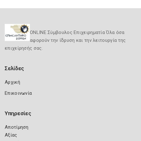
ONLINE Σύμβουλος Επιχειρηματία Όλα όσα
αφορούν την ίδρυση και την λειτουργία της
επιχείρησής σας.
Σελίδες
Αρχική
Επικοινωνία
Υπηρεσίες
Αποτίμηση
Αξίας