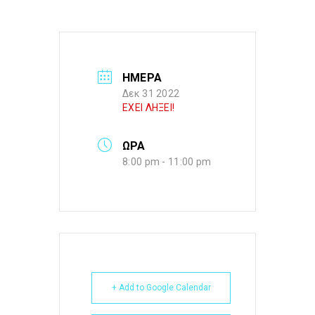
ΗΜΕΡΑ
Δεκ 31 2022
ΕΧΕΙ ΛΗΞΕΙ!
ΩΡΑ
8:00 pm - 11:00 pm
+ Add to Google Calendar