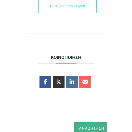
+ iCal / Outlook export
ΚΟΙΝΟΠΟΙΗΣΗ