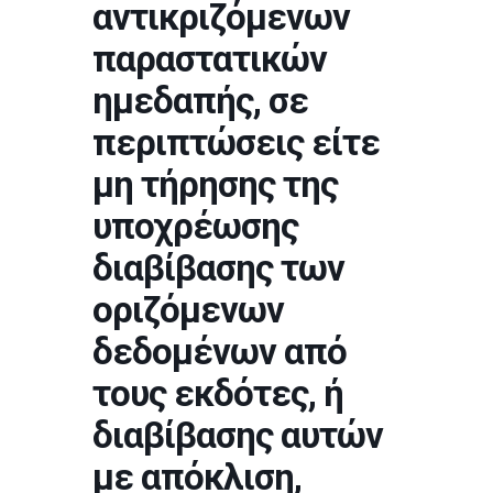
αντικριζόμενων
παραστατικών
ημεδαπής, σε
περιπτώσεις είτε
μη τήρησης της
υποχρέωσης
διαβίβασης των
οριζόμενων
δεδομένων από
τους εκδότες, ή
διαβίβασης αυτών
με απόκλιση,