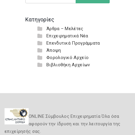
Κατηγορίες
Άρθρα – Μελέτες
Επιχειρηματικά Νέα
Επενδυτικά Προγράμματα
Άποψη
Φορολογικό Αρχείο
Βιβλιοθήκη Αρχείων
ONLINE Σύμβουλος Επιχειρηματία Όλα όσα
αφορούν την ίδρυση και την λειτουργία της
επιχείρησής σας.