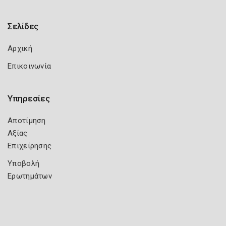
Σελίδες
Αρχική
Επικοινωνία
Υπηρεσίες
Αποτίμηση
Αξίας
Επιχείρησης
Υποβολή
Ερωτημάτων