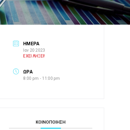
ΗΜΕΡΑ
Ιαν 20 2023
ΕΧΕΙ ΛΗΞΕΙ!
ΩΡΑ
8:00 pm - 11:00 pm
ΚΟΙΝΟΠΟΙΗΣΗ