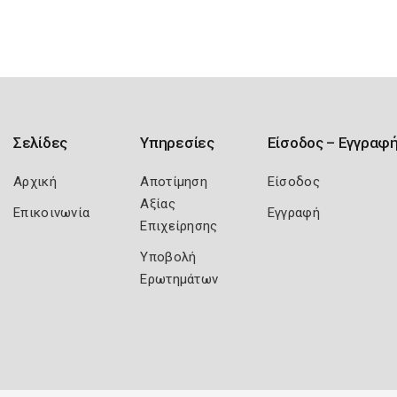
Σελίδες
Υπηρεσίες
Είσοδος – Εγγραφ
Αρχική
Αποτίμηση
Είσοδος
Αξίας
Επικοινωνία
Εγγραφή
Επιχείρησης
Υποβολή
Ερωτημάτων