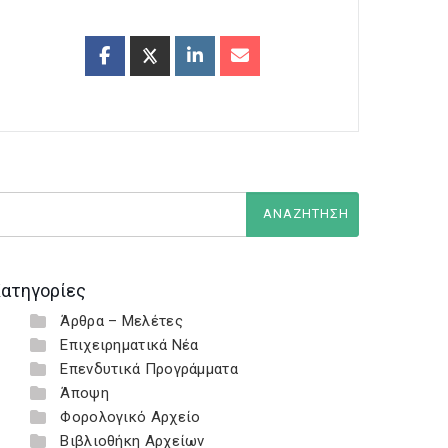
ατηγορίες
Άρθρα – Μελέτες
Επιχειρηματικά Νέα
Επενδυτικά Προγράμματα
Άποψη
Φορολογικό Αρχείο
Βιβλιοθήκη Αρχείων