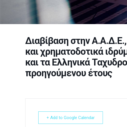
Διαβίβαση στην Α.Α.Δ.Ε.
και χρηματοδοτικά ιδρύ
και τα Ελληνικά Ταχυδρ
προηγούμενου έτους
+ Add to Google Calendar