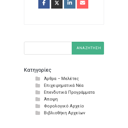
Κατηγορίες
Άρθρα – Μελέτες
Επιχειρηματικά Νέα
Επενδυτικά Προγράμματα
Άποψη
Φορολογικό Αρχείο
Βιβλιοθήκη Αρχείων