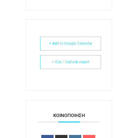
+ Add to Google Calendar
+ iCal / Outlook export
ΚΟΙΝΟΠΟΙΗΣΗ