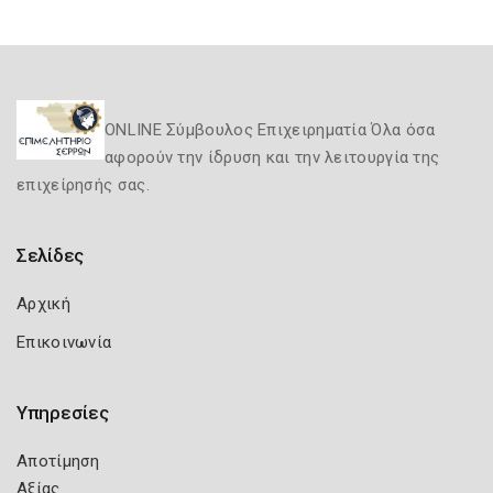
ONLINE Σύμβουλος Επιχειρηματία Όλα όσα
αφορούν την ίδρυση και την λειτουργία της
επιχείρησής σας.
Σελίδες
Αρχική
Επικοινωνία
Υπηρεσίες
Αποτίμηση
Αξίας