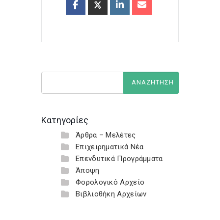
Κατηγορίες
Άρθρα – Μελέτες
Επιχειρηματικά Νέα
Επενδυτικά Προγράμματα
Άποψη
Φορολογικό Αρχείο
Βιβλιοθήκη Αρχείων