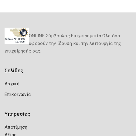
ONLINE Σύμβουλος Επιχειρηματία Όλα όσα
αφορούν την ίδρυση και την λειτουργία της
επιχείρησής σας.
Σελίδες
Αρχική
Επικοινωνία
Υπηρεσίες
Αποτίμηση
Αξίας