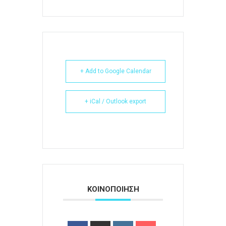
+ Add to Google Calendar
+ iCal / Outlook export
ΚΟΙΝΟΠΟΙΗΣΗ