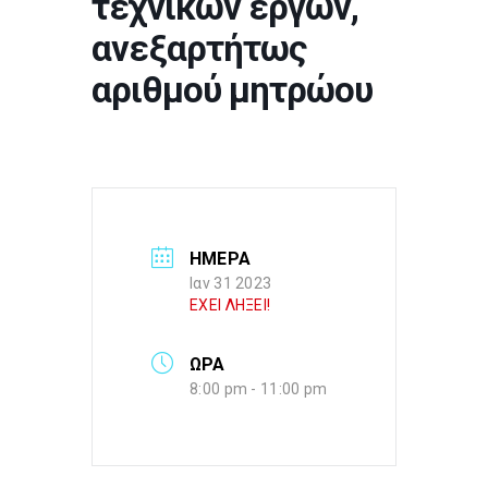
τεχνικών έργων,
ανεξαρτήτως
αριθμού μητρώου
ΗΜΕΡΑ
Ιαν 31 2023
ΕΧΕΙ ΛΗΞΕΙ!
ΩΡΑ
8:00 pm - 11:00 pm