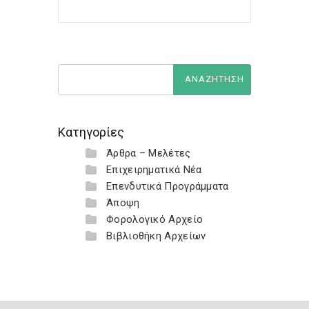
Κατηγορίες
Άρθρα – Μελέτες
Επιχειρηματικά Νέα
Επενδυτικά Προγράμματα
Άποψη
Φορολογικό Αρχείο
Βιβλιοθήκη Αρχείων