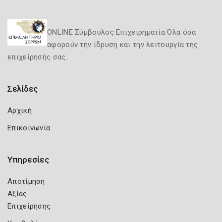
ONLINE Σύμβουλος Επιχειρηματία Όλα όσα
αφορούν την ίδρυση και την λειτουργία της
επιχείρησής σας.
Σελίδες
Αρχική
Επικοινωνία
Υπηρεσίες
Αποτίμηση
Αξίας
Επιχείρησης