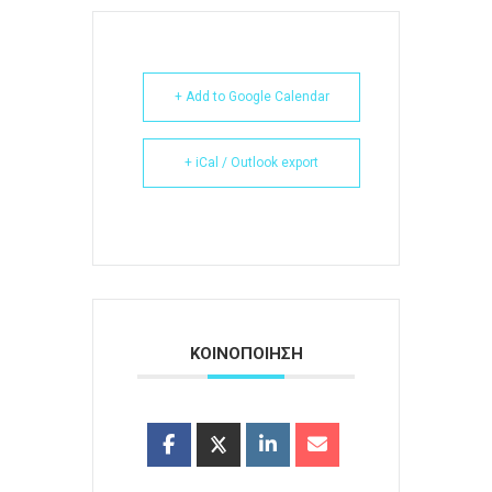
+ Add to Google Calendar
+ iCal / Outlook export
ΚΟΙΝΟΠΟΙΗΣΗ