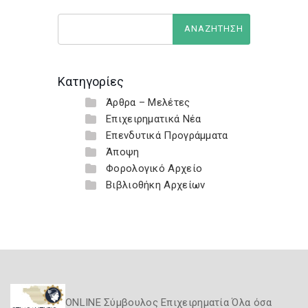
Κατηγορίες
Άρθρα – Μελέτες
Επιχειρηματικά Νέα
Επενδυτικά Προγράμματα
Άποψη
Φορολογικό Αρχείο
Βιβλιοθήκη Αρχείων
ONLINE Σύμβουλος Επιχειρηματία Όλα όσα