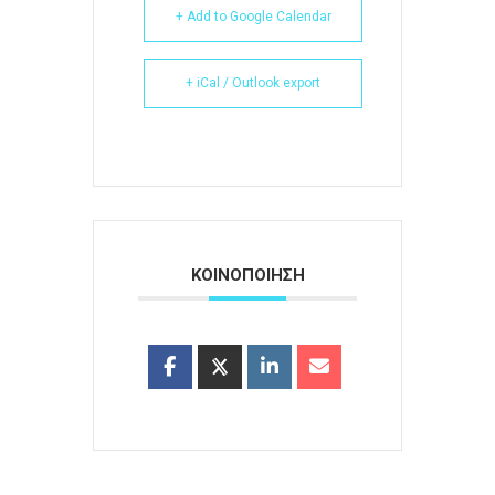
+ Add to Google Calendar
+ iCal / Outlook export
ΚΟΙΝΟΠΟΙΗΣΗ