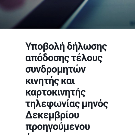
Υποβολή δήλωσης
απόδοσης τέλους
συνδρομητών
κινητής και
καρτοκινητής
τηλεφωνίας μηνός
Δεκεμβρίου
προηγούμενου