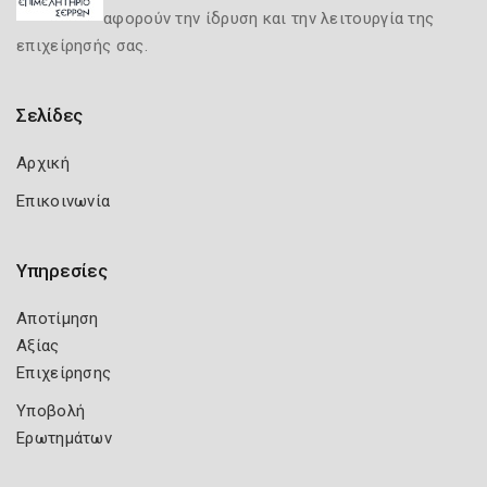
αφορούν την ίδρυση και την λειτουργία της
επιχείρησής σας.
Σελίδες
Αρχική
Επικοινωνία
Υπηρεσίες
Αποτίμηση
Αξίας
Επιχείρησης
Υποβολή
Ερωτημάτων