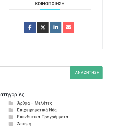
ΚΟΙΝΟΠΟΙΗΣΗ
ατηγορίες
Άρθρα – Μελέτες
Επιχειρηματικά Νέα
Επενδυτικά Προγράμματα
Άποψη