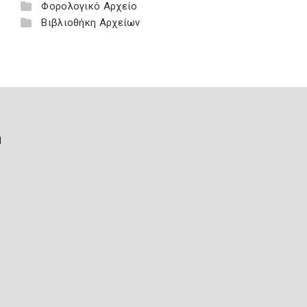
Φορολογικό Αρχείο
Βιβλιοθήκη Αρχείων
ή