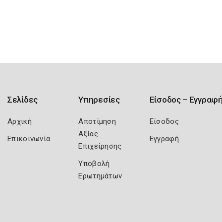
Σελίδες
Υπηρεσίες
Είσοδος – Εγγραφ
Αρχική
Αποτίμηση
Είσοδος
Αξίας
Επικοινωνία
Εγγραφή
Επιχείρησης
Υποβολή
Ερωτημάτων