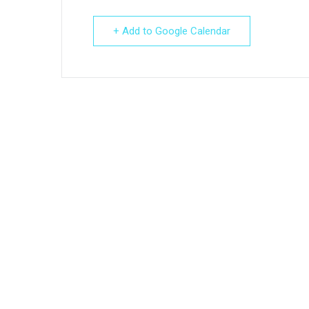
+ Add to Google Calendar