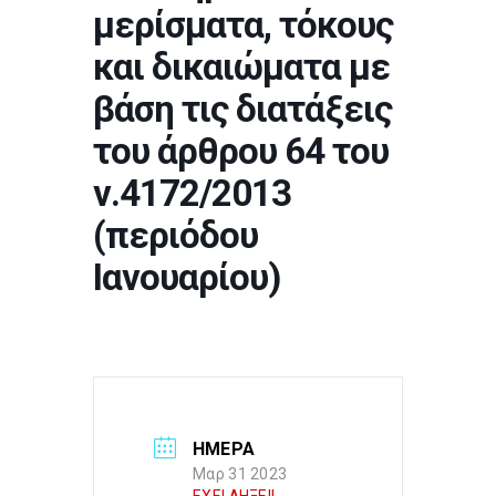
μερίσματα, τόκους
και δικαιώματα με
βάση τις διατάξεις
του άρθρου 64 του
ν.4172/2013
(περιόδου
Ιανουαρίου)
ΗΜΕΡΑ
Μαρ 31 2023