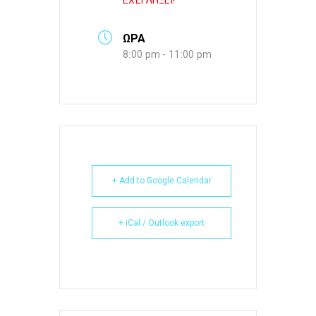
ΕΧΕΙ ΛΗΞΕΙ!
ΩΡΑ
8:00 pm - 11:00 pm
+ Add to Google Calendar
+ iCal / Outlook export