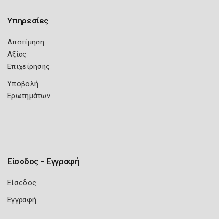
Υπηρεσίες
Αποτίμηση
Αξίας
Επιχείρησης
Υποβολή
Ερωτημάτων
Είσοδος – Εγγραφή
Είσοδος
Εγγραφή