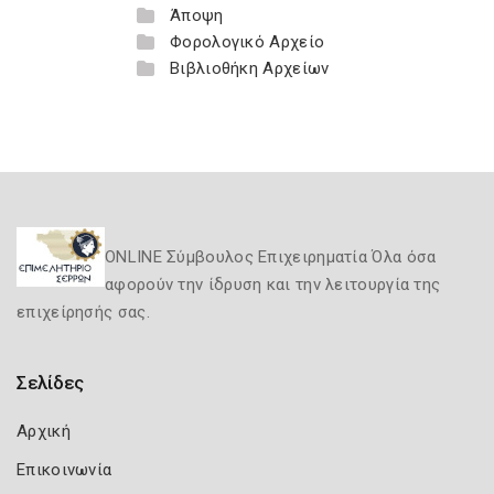
Άποψη
Φορολογικό Αρχείο
Βιβλιοθήκη Αρχείων
ONLINE Σύμβουλος Επιχειρηματία Όλα όσα
αφορούν την ίδρυση και την λειτουργία της
επιχείρησής σας.
Σελίδες
Αρχική
Επικοινωνία