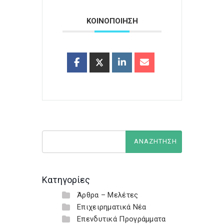
ΚΟΙΝΟΠΟΙΗΣΗ
Κατηγορίες
Άρθρα – Μελέτες
Επιχειρηματικά Νέα
Επενδυτικά Προγράμματα