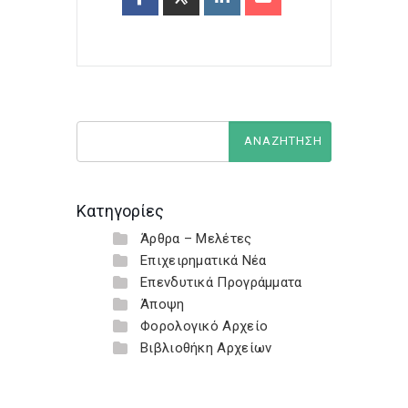
Κατηγορίες
Άρθρα – Μελέτες
Επιχειρηματικά Νέα
Επενδυτικά Προγράμματα
Άποψη
Φορολογικό Αρχείο
Βιβλιοθήκη Αρχείων