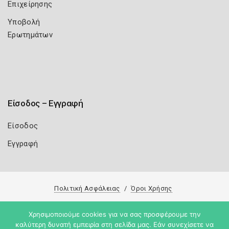
Επιχείρησης
Υποβολή
Ερωτημάτων
Είσοδος – Εγγραφή
Είσοδος
Εγγραφή
Πολιτική Ασφάλειας
Όροι Χρήσης
Copyright 2026
Knowledge A.E.
Χρησιμοποιούμε cookies για να σας προσφέρουμε την
καλύτερη δυνατή εμπειρία στη σελίδα μας. Εάν συνεχίσετε να