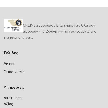
ONLINE Σύμβουλος Επιχειρηματία Όλα όσα
αφορούν την ίδρυση και την λειτουργία της
επιχείρησής σας.
Σελίδες
Αρχική
Επικοινωνία
Υπηρεσίες
Αποτίμηση
Αξίας