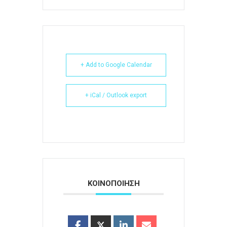
+ Add to Google Calendar
+ iCal / Outlook export
ΚΟΙΝΟΠΟΙΗΣΗ