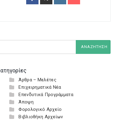
ατηγορίες
Άρθρα – Μελέτες
Επιχειρηματικά Νέα
Επενδυτικά Προγράμματα
Άποψη
Φορολογικό Αρχείο
Βιβλιοθήκη Αρχείων