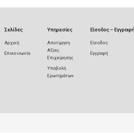
Σελίδες
Υπηρεσίες
Είσοδος – Εγγραφ
Αρχική
Αποτίμηση
Είσοδος
Αξίας
Επικοινωνία
Εγγραφή
Επιχείρησης
Υποβολή
Ερωτημάτων