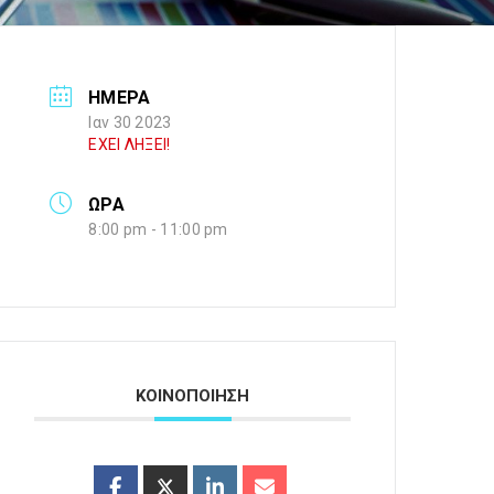
ΗΜΕΡΑ
Ιαν 30 2023
ΕΧΕΙ ΛΗΞΕΙ!
ΩΡΑ
8:00 pm - 11:00 pm
ΚΟΙΝΟΠΟΙΗΣΗ