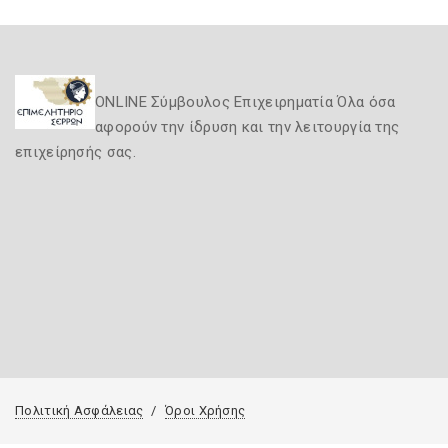
ONLINE Σύμβουλος Επιχειρηματία Όλα όσα
αφορούν την ίδρυση και την λειτουργία της
επιχείρησής σας.
Πολιτική Ασφάλειας
Όροι Χρήσης