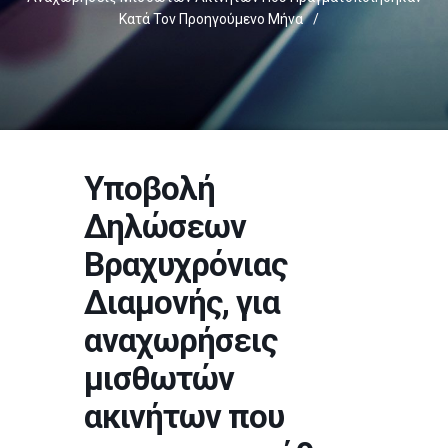
Κατά Τον Προηγούμενο Μήνα
/
Υποβολή
Δηλώσεων
Βραχυχρόνιας
Διαμονής, για
αναχωρήσεις
μισθωτών
ακινήτων που