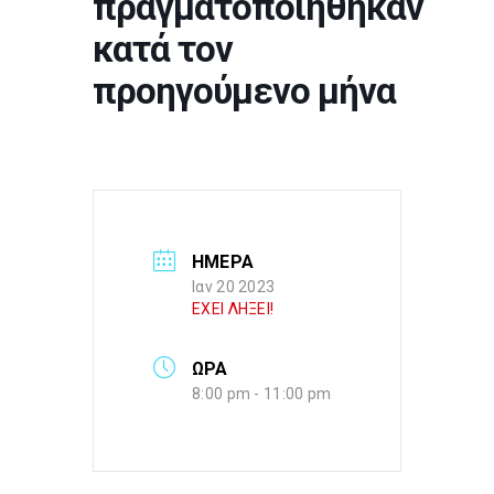
πραγματοποιήθηκαν
κατά τον
προηγούμενο μήνα
ΗΜΕΡΑ
Ιαν 20 2023
ΕΧΕΙ ΛΗΞΕΙ!
ΩΡΑ
8:00 pm - 11:00 pm