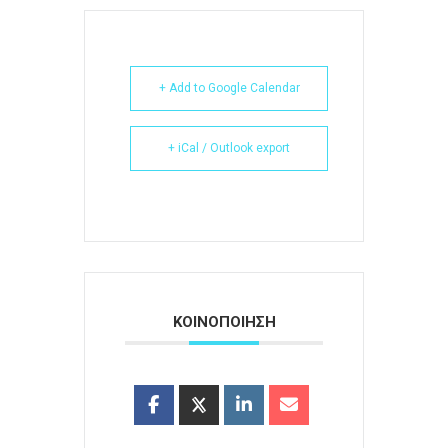
+ Add to Google Calendar
+ iCal / Outlook export
ΚΟΙΝΟΠΟΙΗΣΗ