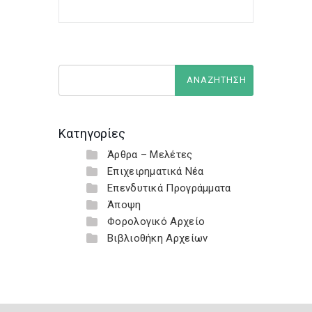
Κατηγορίες
Άρθρα – Μελέτες
Επιχειρηματικά Νέα
Επενδυτικά Προγράμματα
Άποψη
Φορολογικό Αρχείο
Βιβλιοθήκη Αρχείων