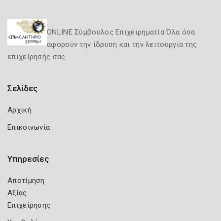
ONLINE Σύμβουλος Επιχειρηματία Όλα όσα
αφορούν την ίδρυση και την λειτουργία της
επιχείρησής σας.
Σελίδες
Αρχική
Επικοινωνία
Υπηρεσίες
Αποτίμηση
Αξίας
Επιχείρησης