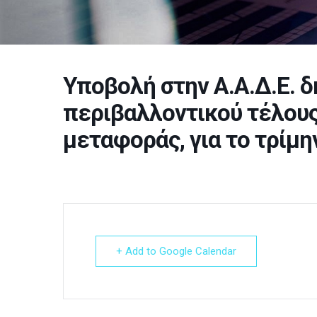
Υποβολή στην Α.Α.Δ.Ε. 
περιβαλλοντικού τέλου
μεταφοράς, για το τρίμην
+ Add to Google Calendar