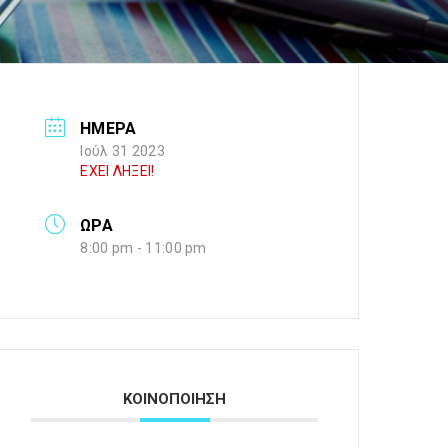
ΗΜΕΡΑ
Ιούλ 31 2023
ΕΧΕΙ ΛΗΞΕΙ!
ΩΡΑ
8:00 pm - 11:00 pm
ΚΟΙΝΟΠΟΙΗΣΗ