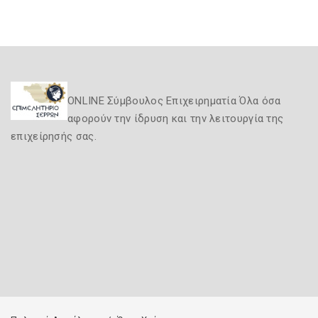
ONLINE Σύμβουλος Επιχειρηματία Όλα όσα
αφορούν την ίδρυση και την λειτουργία της
επιχείρησής σας.