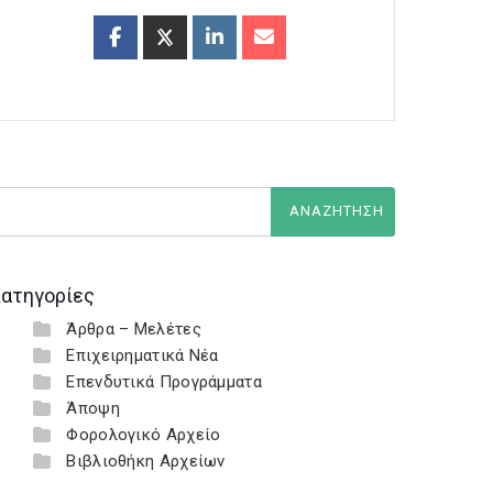
ατηγορίες
Άρθρα – Μελέτες
Επιχειρηματικά Νέα
Επενδυτικά Προγράμματα
Άποψη
Φορολογικό Αρχείο
Βιβλιοθήκη Αρχείων