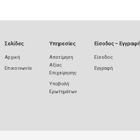
Σελίδες
Υπηρεσίες
Είσοδος – Εγγραφ
Αρχική
Αποτίμηση
Είσοδος
Αξίας
Επικοινωνία
Εγγραφή
Επιχείρησης
Υποβολή
Ερωτημάτων