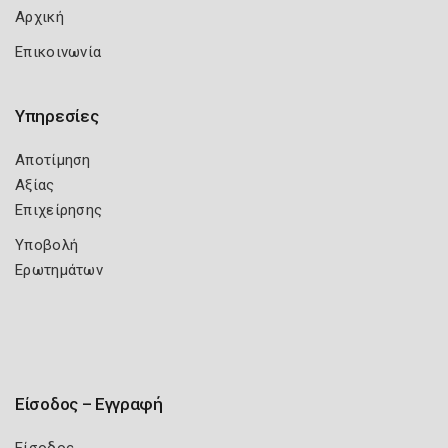
Αρχική
Επικοινωνία
Υπηρεσίες
Αποτίμηση
Αξίας
Επιχείρησης
Υποβολή
Ερωτημάτων
Είσοδος – Εγγραφή