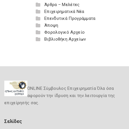
Άρθρα – Μελέτες
Επιχειρηματικά Νέα
Επενδυτικά Προγράμματα
Άποψη
Φορολογικό Αρχείο
Βιβλιοθήκη Αρχείων
ONLINE Σύμβουλος Επιχειρηματία Όλα όσα
αφορούν την ίδρυση και την λειτουργία της
επιχείρησής σας.
Σελίδες