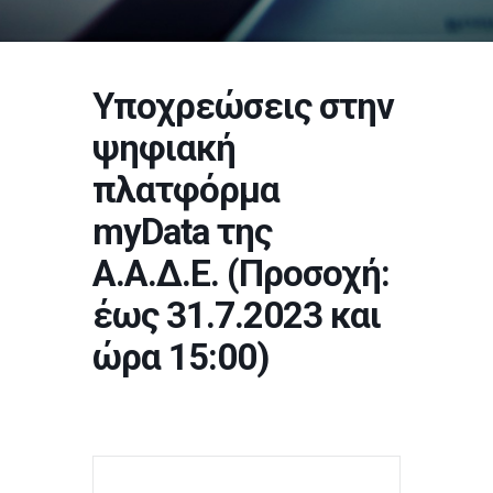
Υποχρεώσεις στην
ψηφιακή
πλατφόρμα
myData της
Α.Α.Δ.Ε. (Προσοχή:
έως 31.7.2023 και
ώρα 15:00)