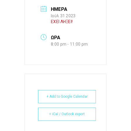
ΗΜΕΡΑ
Ιούλ 31 2023
ΕΧΕΙ ΛΗΞΕΙ!
ΩΡΑ
8:00 pm - 11:00 pm
+ Add to Google Calendar
+ iCal / Outlook export