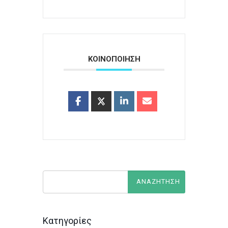
ΚΟΙΝΟΠΟΙΗΣΗ
Κατηγορίες