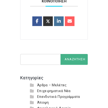
ΚΟΙΝΟΠΟΙΗΣΗ
Κατηγορίες
Άρθρα – Μελέτες
Επιχειρηματικά Νέα
Επενδυτικά Προγράμματα
Άποψη