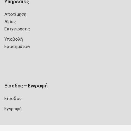
Υπηρεσίες
Αποτίμηση
Αξίας
Επιχείρησης
Υποβολή
Ερωτημάτων
Είσοδος – Εγγραφή
Είσοδος
Εγγραφή