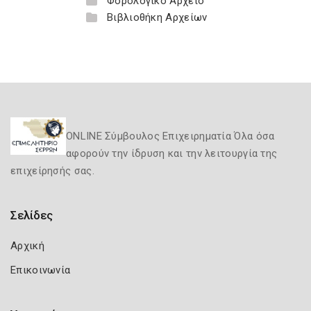
Φορολογικό Αρχείο
Βιβλιοθήκη Αρχείων
ONLINE Σύμβουλος Επιχειρηματία Όλα όσα
αφορούν την ίδρυση και την λειτουργία της
επιχείρησής σας.
Σελίδες
Αρχική
Επικοινωνία