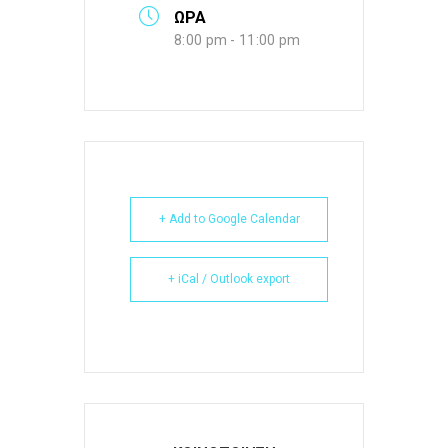
ΩΡΑ
8:00 pm - 11:00 pm
+ Add to Google Calendar
+ iCal / Outlook export