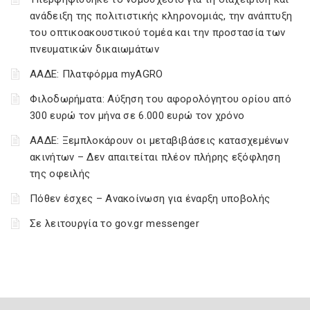
ανάδειξη της πολιτιστικής κληρονομιάς, την ανάπτυξη
του οπτικοακουστικού τομέα και την προστασία των
πνευματικών δικαιωμάτων
ΑΑΔΕ: Πλατφόρμα myAGRO
Φιλοδωρήματα: Αύξηση του αφορολόγητου ορίου από
300 ευρώ τον μήνα σε 6.000 ευρώ τον χρόνο
ΑΑΔΕ: Ξεμπλοκάρουν οι μεταβιβάσεις κατασχεμένων
ακινήτων – Δεν απαιτείται πλέον πλήρης εξόφληση
της οφειλής
Πόθεν έσχες – Ανακοίνωση για έναρξη υποβολής
Σε λειτουργία το gov.gr messenger