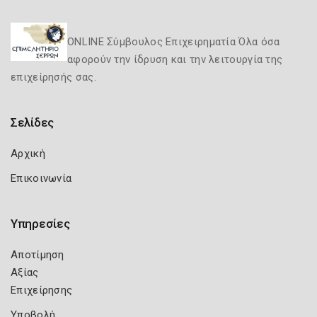
ONLINE Σύμβουλος Επιχειρηματία Όλα όσα
αφορούν την ίδρυση και την λειτουργία της
επιχείρησής σας.
Σελίδες
Αρχική
Επικοινωνία
Υπηρεσίες
Αποτίμηση
Αξίας
Επιχείρησης
Υποβολή