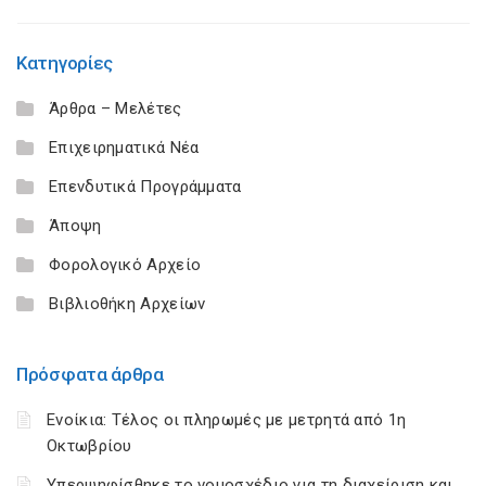
Κατηγορίες
Άρθρα – Μελέτες
Επιχειρηματικά Νέα
Επενδυτικά Προγράμματα
Άποψη
Φορολογικό Αρχείο
Βιβλιοθήκη Αρχείων
Πρόσφατα άρθρα
Ενοίκια: Τέλος οι πληρωμές με μετρητά από 1η
Οκτωβρίου
Υπερψηφίσθηκε το νομοσχέδιο για τη διαχείριση και