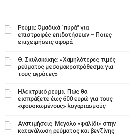
Ρεύμα: Ομαδικά “πυρά” για
επιστροφές επιδοτήσεων – Ποιες
επιχειρήσεις αφορά
Θ. Σκυλακάκης: «Χαμηλότερες τιμές
ρεύματος μεσομακροπρόθεσμα για
τους αγρότες»
Ηλεκτρικό ρεύμα: Πώς θα
εισπράξετε έως 600 ευρώ για τους
«φουσκωμένους» λογαριασμούς
Ανατιμήσεις: Μεγάλο «ψαλίδι» στην
κατανάλωση ρεύματος και βενζίνης