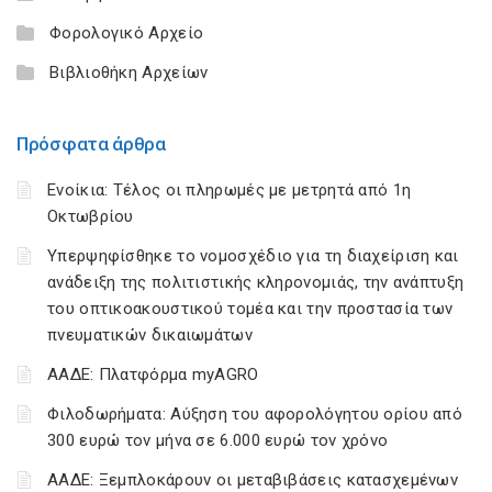
Φορολογικό Αρχείο
Βιβλιοθήκη Αρχείων
Πρόσφατα άρθρα
Ενοίκια: Τέλος οι πληρωμές με μετρητά από 1η
Οκτωβρίου
Υπερψηφίσθηκε το νομοσχέδιο για τη διαχείριση και
ανάδειξη της πολιτιστικής κληρονομιάς, την ανάπτυξη
του οπτικοακουστικού τομέα και την προστασία των
πνευματικών δικαιωμάτων
ΑΑΔΕ: Πλατφόρμα myAGRO
Φιλοδωρήματα: Αύξηση του αφορολόγητου ορίου από
300 ευρώ τον μήνα σε 6.000 ευρώ τον χρόνο
ΑΑΔΕ: Ξεμπλοκάρουν οι μεταβιβάσεις κατασχεμένων