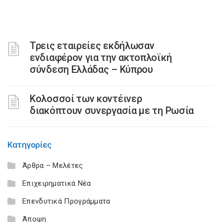
Τρεις εταιρείες εκδήλωσαν
ενδιαφέρον για την ακτοπλοϊκή
σύνδεση Ελλάδας – Κύπρου
Κολοσσοί των κοντέινερ
διακόπτουν συνεργασία με τη Ρωσία
Κατηγορίες
Άρθρα – Μελέτες
Επιχειρηματικά Νέα
Επενδυτικά Προγράμματα
Άποψη