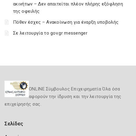
ακινήτων – Δεν απαιτείται πλέον πλήρης εξόφληση
της οφειλής
Πόθεν έσχες – Ανακοίνωση για έναρξη υποβολής
Σε λειτουργία το gov.gr messenger
ONLINE Σύμβουλος Επιχειρηματία Όλα όσα
αφορούν την ίδρυση και την λειτουργία της
επιχείρησής σας.
Σελίδες