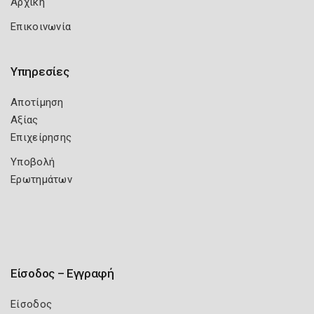
Αρχική
Επικοινωνία
Υπηρεσίες
Αποτίμηση
Αξίας
Επιχείρησης
Υποβολή
Ερωτημάτων
Είσοδος – Εγγραφή
Είσοδος