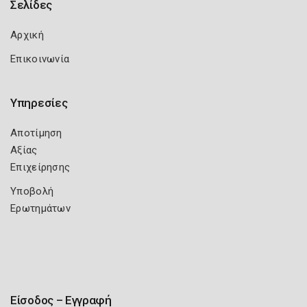
Σελίδες
Αρχική
Επικοινωνία
Υπηρεσίες
Αποτίμηση
Αξίας
Επιχείρησης
Υποβολή
Ερωτημάτων
Είσοδος – Εγγραφή