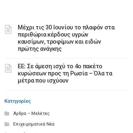
Μέχρι τις 30 Ιουνίου το πλαφόν στα
περιθώρια κέρδους υγρών
καυσίμων, τροφίμων και ειδών
πρώτης ανάγκης
ΕΕ: Σε άμεση ισχύ το 4ο πακέτο
κυρώσεων προς τη Ρωσία – Όλα τα
μέτρα που ισχύουν
Κατηγορίες
Άρθρα – Μελέτες
Επιχειρηματικά Νέα