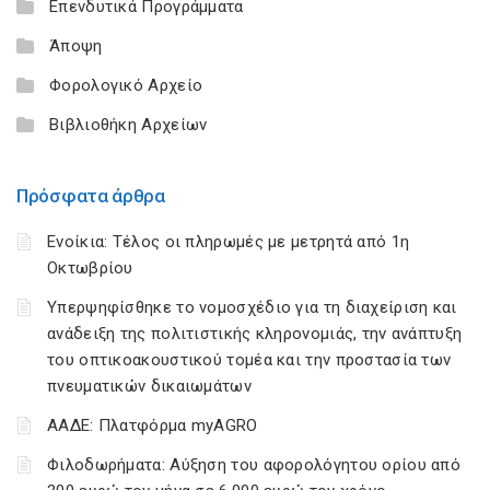
Επενδυτικά Προγράμματα
Άποψη
Φορολογικό Αρχείο
Βιβλιοθήκη Αρχείων
Πρόσφατα άρθρα
Ενοίκια: Τέλος οι πληρωμές με μετρητά από 1η
Οκτωβρίου
Υπερψηφίσθηκε το νομοσχέδιο για τη διαχείριση και
ανάδειξη της πολιτιστικής κληρονομιάς, την ανάπτυξη
του οπτικοακουστικού τομέα και την προστασία των
πνευματικών δικαιωμάτων
ΑΑΔΕ: Πλατφόρμα myAGRO
Φιλοδωρήματα: Αύξηση του αφορολόγητου ορίου από