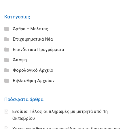
Κατηγορίες
Άρθρα – Μελέτες
Επιχειρηματικά Νέα
Επενδυτικά Προγράμματα
Άποψη
Φορολογικό Αρχείο
Βιβλιοθήκη Αρχείων
Πρόσφατα άρθρα
Ενοίκια: Τέλος οι πληρωμές με μετρητά από 1η
Οκτωβρίου
Υπερψηφίσθηκε το νομοσχέδιο για τη διαχείριση και