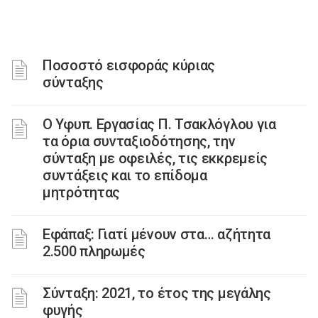
Ποσοστό εισφοράς κύριας
σύνταξης
Ο Υφυπ. Εργασίας Π. Τσακλόγλου για
τα όρια συνταξιοδότησης, την
σύνταξη με οφειλές, τις εκκρεμείς
συντάξεις και το επίδομα
μητρότητας
Εφάπαξ: Γιατί μένουν στα… αζήτητα
2.500 πληρωμές
Σύνταξη: 2021, το έτος της μεγάλης
φυγής