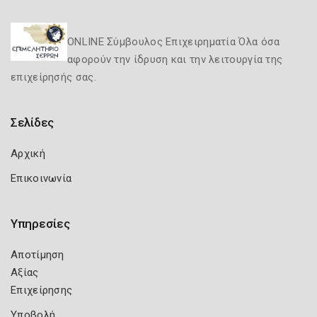
ONLINE Σύμβουλος Επιχειρηματία Όλα όσα
αφορούν την ίδρυση και την λειτουργία της
επιχείρησής σας.
Σελίδες
Αρχική
Επικοινωνία
Υπηρεσίες
Αποτίμηση
Αξίας
Επιχείρησης
Υποβολή