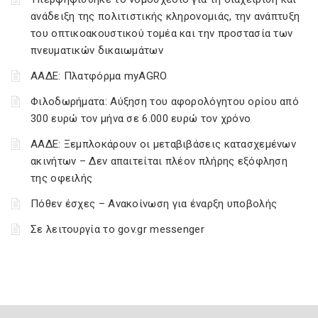
ανάδειξη της πολιτιστικής κληρονομιάς, την ανάπτυξη
του οπτικοακουστικού τομέα και την προστασία των
πνευματικών δικαιωμάτων
ΑΑΔΕ: Πλατφόρμα myAGRO
Φιλοδωρήματα: Αύξηση του αφορολόγητου ορίου από
300 ευρώ τον μήνα σε 6.000 ευρώ τον χρόνο
ΑΑΔΕ: Ξεμπλοκάρουν οι μεταβιβάσεις κατασχεμένων
ακινήτων – Δεν απαιτείται πλέον πλήρης εξόφληση
της οφειλής
Πόθεν έσχες – Ανακοίνωση για έναρξη υποβολής
Σε λειτουργία το gov.gr messenger