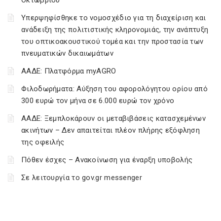
Οκτωβρίου
Υπερψηφίσθηκε το νομοσχέδιο για τη διαχείριση και
ανάδειξη της πολιτιστικής κληρονομιάς, την ανάπτυξη
του οπτικοακουστικού τομέα και την προστασία των
πνευματικών δικαιωμάτων
ΑΑΔΕ: Πλατφόρμα myAGRO
Φιλοδωρήματα: Αύξηση του αφορολόγητου ορίου από
300 ευρώ τον μήνα σε 6.000 ευρώ τον χρόνο
ΑΑΔΕ: Ξεμπλοκάρουν οι μεταβιβάσεις κατασχεμένων
ακινήτων – Δεν απαιτείται πλέον πλήρης εξόφληση
της οφειλής
Πόθεν έσχες – Ανακοίνωση για έναρξη υποβολής
Σε λειτουργία το gov.gr messenger