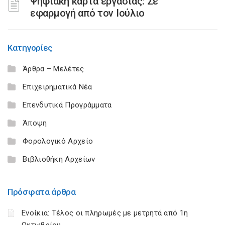
Ψηφιακή κάρτα εργασίας: Σε
εφαρμογή από τον Ιούλιο
Κατηγορίες
Άρθρα – Μελέτες
Επιχειρηματικά Νέα
Επενδυτικά Προγράμματα
Άποψη
Φορολογικό Αρχείο
Βιβλιοθήκη Αρχείων
Πρόσφατα άρθρα
Ενοίκια: Τέλος οι πληρωμές με μετρητά από 1η